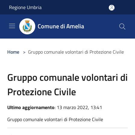
Salta al contenuto principale
Regione Umbria
Comune di Amelia
Home
>
Gruppo comunale volontari di Protezione Civile
Gruppo comunale volontari di
Protezione Civile
Ultimo aggiornamento
: 13 marzo 2022, 13:41
Gruppo comunale volontari di Protezione Civile