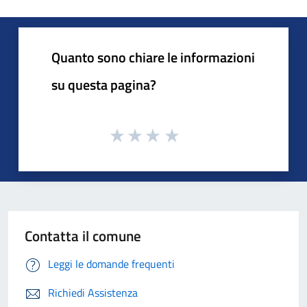
Quanto sono chiare le informazioni
su questa pagina?
Contatta il comune
Leggi le domande frequenti
Richiedi Assistenza