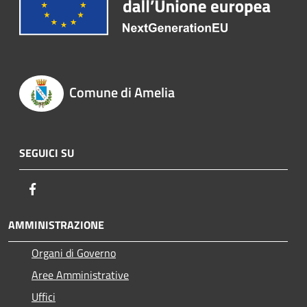
Comune di Amelia
SEGUICI SU
Facebook
AMMINISTRAZIONE
Organi di Governo
Aree Amministrative
Uffici