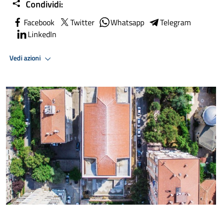
Condividi:
Facebook
Twitter
Whatsapp
Telegram
LinkedIn
Vedi azioni