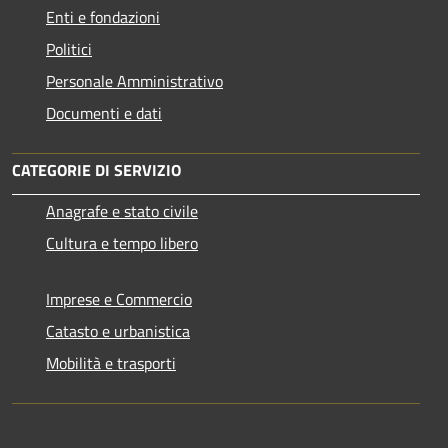
Enti e fondazioni
Politici
Personale Amministrativo
Documenti e dati
CATEGORIE DI SERVIZIO
Anagrafe e stato civile
Cultura e tempo libero
Imprese e Commercio
Catasto e urbanistica
Mobilità e trasporti