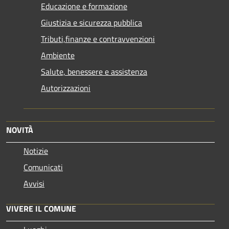
Educazione e formazione
Giustizia e sicurezza pubblica
Tributi,finanze e contravvenzioni
Ambiente
Salute, benessere e assistenza
Autorizzazioni
NOVITÀ
Notizie
Comunicati
Avvisi
VIVERE IL COMUNE