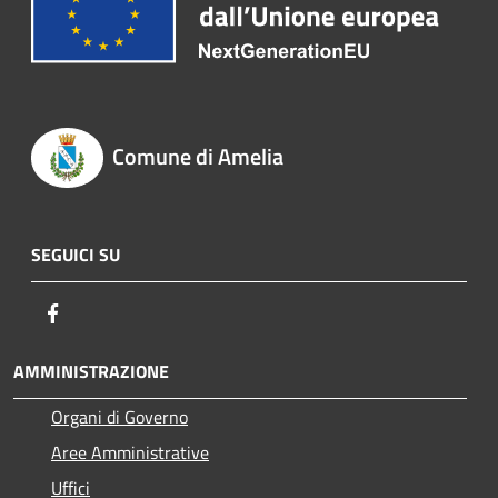
Comune di Amelia
SEGUICI SU
Facebook
AMMINISTRAZIONE
Organi di Governo
Aree Amministrative
Uffici