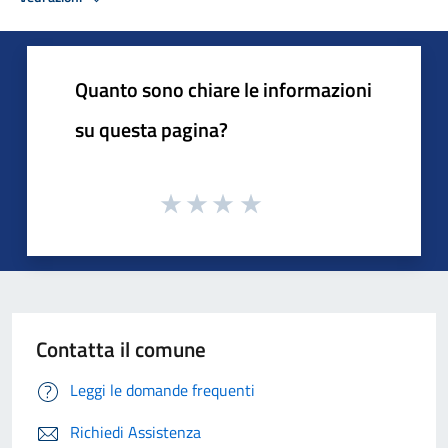
Quanto sono chiare le informazioni
su questa pagina?
Contatta il comune
Leggi le domande frequenti
Richiedi Assistenza