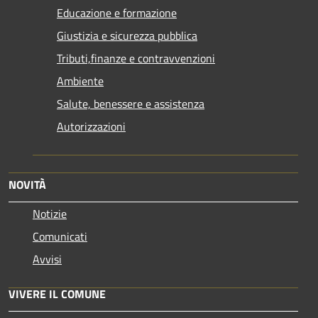
Educazione e formazione
Giustizia e sicurezza pubblica
Tributi,finanze e contravvenzioni
Ambiente
Salute, benessere e assistenza
Autorizzazioni
NOVITÀ
Notizie
Comunicati
Avvisi
VIVERE IL COMUNE