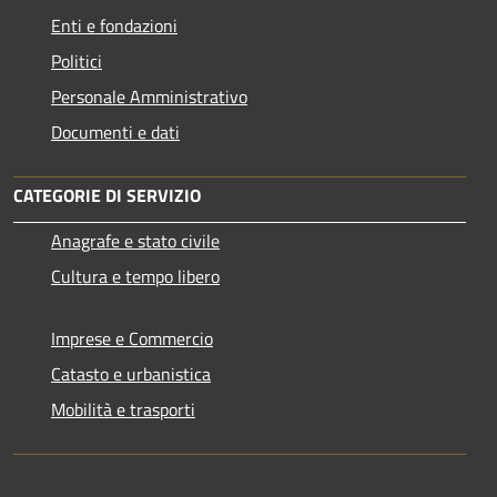
Enti e fondazioni
Politici
Personale Amministrativo
Documenti e dati
CATEGORIE DI SERVIZIO
Anagrafe e stato civile
Cultura e tempo libero
Imprese e Commercio
Catasto e urbanistica
Mobilità e trasporti