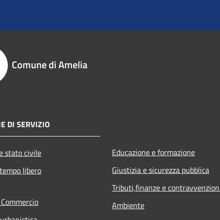
Comune di Amelia
E DI SERVIZIO
Educazione e formazione
 stato civile
Giustizia e sicurezza pubblica
 tempo libero
Tributi,finanze e contravvenzion
e Commercio
Ambiente
 urbanistica