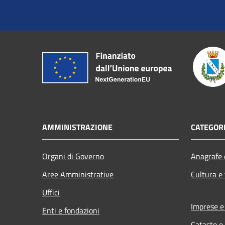
AMMINISTRAZIONE
CATEGORI
Organi di Governo
Anagrafe e
Aree Amministrative
Cultura e
Uffici
Imprese 
Enti e fondazioni
Catasto e