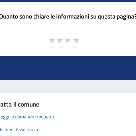
Quanto sono chiare le informazioni su questa pagina
atta il comune
Leggi le domande frequenti
Richiedi Assistenza