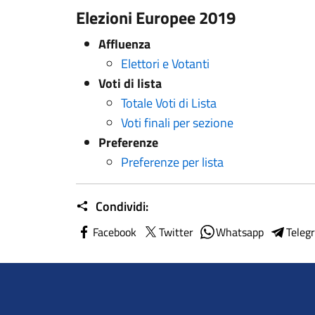
Elezioni Europee 2019
Affluenza
Elettori e Votanti
Voti di lista
Totale Voti di Lista
Voti finali per sezione
Preferenze
Preferenze per lista
Condividi:
Facebook
Twitter
Whatsapp
Teleg