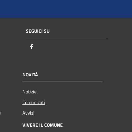
SEGUICI SU
Facebook
NOVITÀ
Notizie
Comunicati
i
Avvisi
VIVERE IL COMUNE