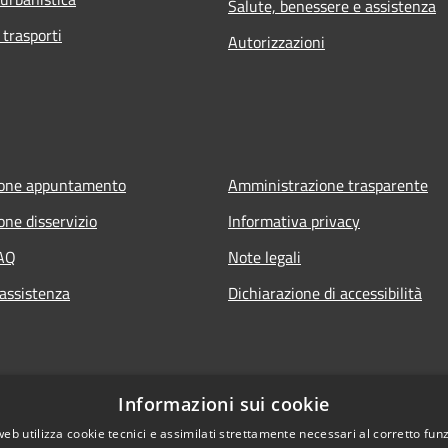
Salute, benessere e assistenza
 trasporti
Autorizzazioni
ione appuntamento
Amministrazione trasparente
one disservizio
Informativa privacy
FAQ
Note legali
 assistenza
Dichiarazione di accessibilità
Informazioni sui cookie
web utilizza cookie tecnici e assimilati strettamente necessari al corretto fu