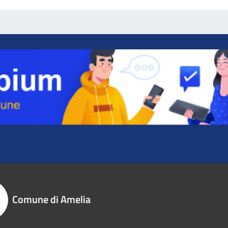
Comune di Amelia