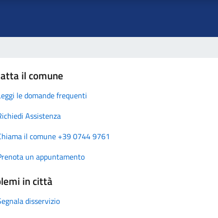
atta il comune
Leggi le domande frequenti
Richiedi Assistenza
Chiama il comune +39 0744 9761
Prenota un appuntamento
lemi in città
Segnala disservizio