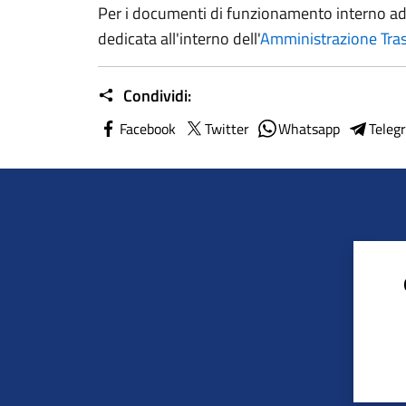
Per i documenti di funzionamento interno ad e
dedicata all'interno dell'
Amministrazione Tra
Condividi:
Facebook
Twitter
Whatsapp
Teleg