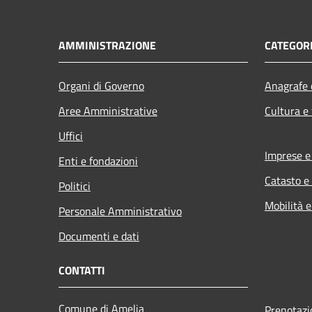
AMMINISTRAZIONE
CATEGORI
Organi di Governo
Anagrafe e
Aree Amministrative
Cultura e
Uffici
Imprese 
Enti e fondazioni
Catasto e
Politici
Mobilità e
Personale Amministrativo
Documenti e dati
CONTATTI
Comune di Amelia
Prenotaz