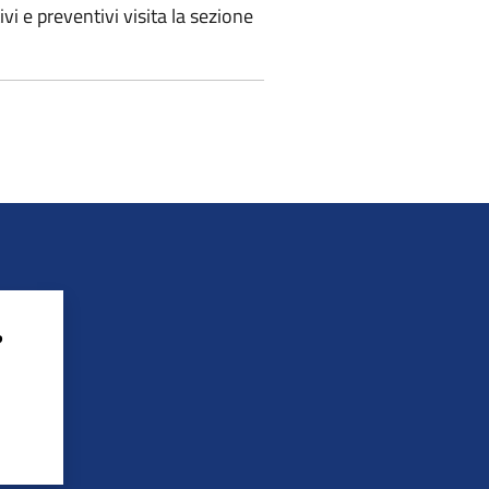
 e preventivi visita la sezione
?