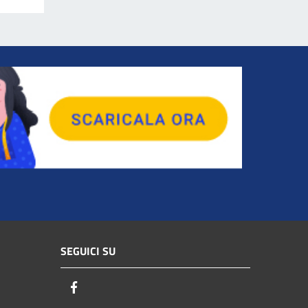
SEGUICI SU
Facebook