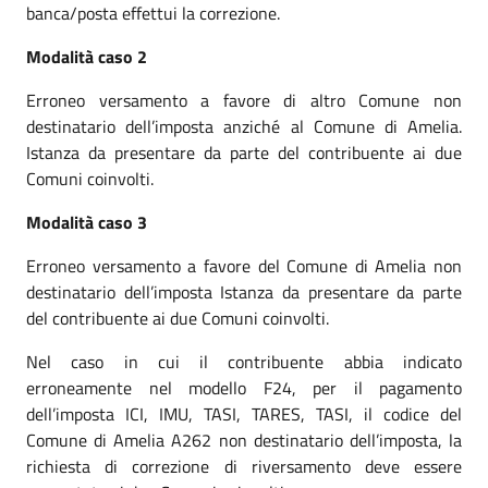
banca/posta effettui la correzione.
Modalità caso 2
Erroneo versamento a favore di altro Comune non
destinatario dell’imposta anziché al Comune di Amelia.
Istanza da presentare da parte del contribuente ai due
Comuni coinvolti.
Modalità caso 3
Erroneo versamento a favore del Comune di Amelia non
destinatario dell’imposta Istanza da presentare da parte
del contribuente ai due Comuni coinvolti.
Nel caso in cui il contribuente abbia indicato
erroneamente nel modello F24, per il pagamento
dell’imposta ICI, IMU, TASI, TARES, TASI, il codice del
Comune di Amelia A262 non destinatario dell’imposta, la
richiesta di correzione di riversamento deve essere