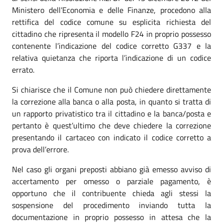
Ministero dell’Economia e delle Finanze, procedono alla
rettifica del codice comune su esplicita richiesta del
cittadino che ripresenta il modello F24 in proprio possesso
contenente l’indicazione del codice corretto G337 e la
relativa quietanza che riporta l’indicazione di un codice
errato.
Si chiarisce che il Comune non può chiedere direttamente
la correzione alla banca o alla posta, in quanto si tratta di
un rapporto privatistico tra il cittadino e la banca/posta e
pertanto è quest’ultimo che deve chiedere la correzione
presentando il cartaceo con indicato il codice corretto a
prova dell’errore.
Nel caso gli organi preposti abbiano già emesso avviso di
accertamento per omesso o parziale pagamento, è
opportuno che il contribuente chieda agli stessi la
sospensione del procedimento inviando tutta la
documentazione in proprio possesso in attesa che la