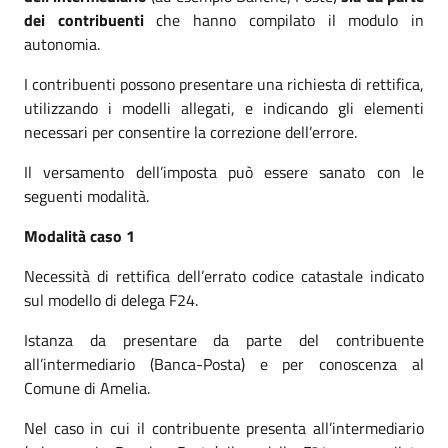
dei contribuen
ti
che hanno compilato il modulo in
autonomia.
I contribuenti possono presentare una richiesta di rettifica,
utilizzando i modelli allegati, e indicando gli elementi
necessari per consentire la correzione dell’errore.
Il versamento dell’imposta può essere sanato con le
seguenti modalità.
Modalità caso 1
Necessità di rettifica dell’errato codice catastale indicato
sul modello di delega F24.
Istanza da presentare da parte del contribuente
all’intermediario (Banca-Posta) e per conoscenza al
Comune di Amelia.
Nel caso in cui il contribuente presenta all’intermediario