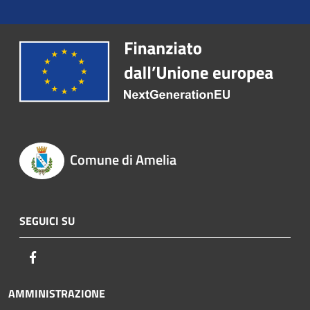
Comune di Amelia
SEGUICI SU
Facebook
AMMINISTRAZIONE