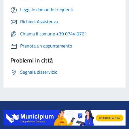
Leggi le domande frequenti
Richiedi Assistenza
Chiama il comune +39 0744 9761
Prenota un appuntamento
Problemi in città
Segnala disservizio