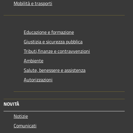
Mobilità e trasporti
Educazione e formazione
Giustizia e sicurezza pubblica
Tributi,finanze e contravvenzioni
Ambiente
Salute, benessere e assistenza
Autorizzazioni
NOVITÀ
Notizie
Comunicati