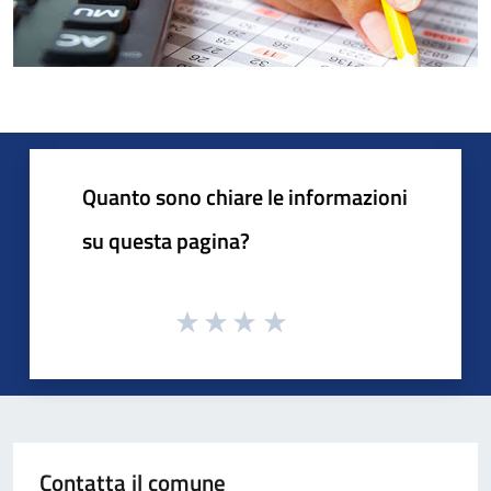
Quanto sono chiare le informazioni
su questa pagina?
Contatta il comune