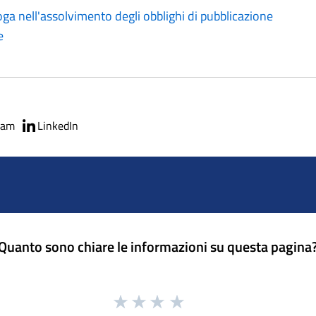
loga nell'assolvimento degli obblighi di pubblicazione
e
ram
LinkedIn
Quanto sono chiare le informazioni su questa pagina