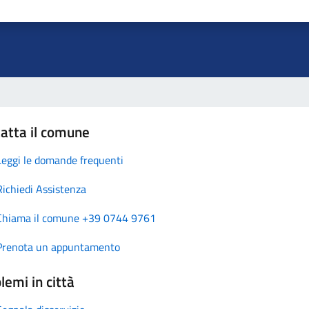
atta il comune
Leggi le domande frequenti
Richiedi Assistenza
Chiama il comune +39 0744 9761
Prenota un appuntamento
lemi in città