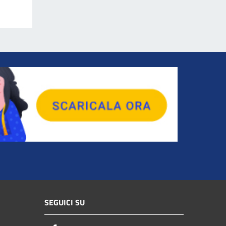
SEGUICI SU