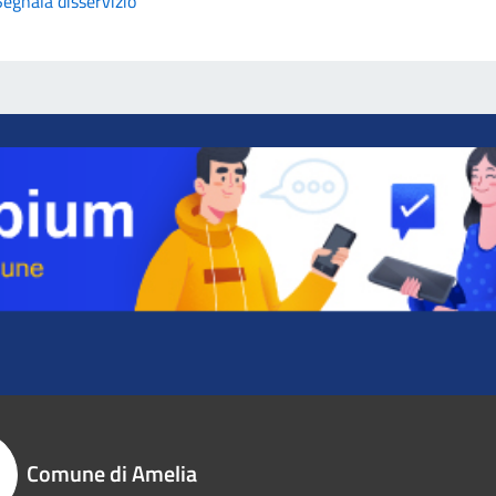
Segnala disservizio
Comune di Amelia