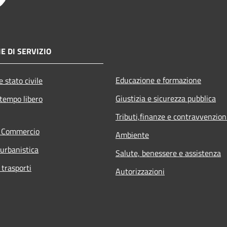
E DI SERVIZIO
Educazione e formazione
 stato civile
Giustizia e sicurezza pubblica
 tempo libero
Tributi,finanze e contravvenzion
e Commercio
Ambiente
 urbanistica
Salute, benessere e assistenza
 trasporti
Autorizzazioni