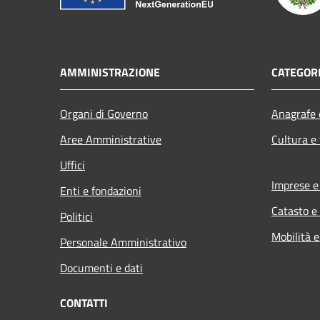
AMMINISTRAZIONE
CATEGORI
Organi di Governo
Anagrafe e
Aree Amministrative
Cultura e
Uffici
Imprese 
Enti e fondazioni
Catasto e
Politici
Mobilità e
Personale Amministrativo
Documenti e dati
CONTATTI