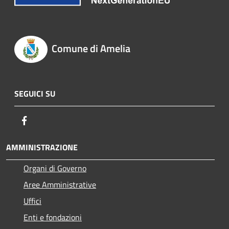
Comune di Amelia
SEGUICI SU
Facebook
AMMINISTRAZIONE
Organi di Governo
Aree Amministrative
Uffici
Enti e fondazioni