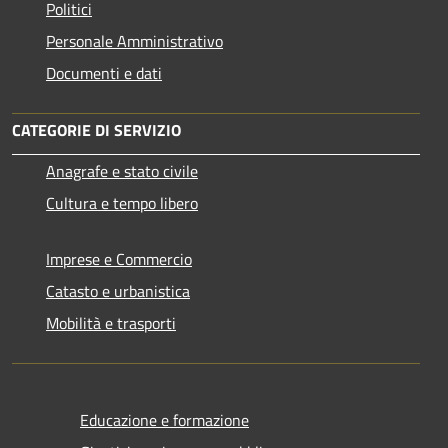
Politici
Personale Amministrativo
Documenti e dati
CATEGORIE DI SERVIZIO
Anagrafe e stato civile
Cultura e tempo libero
Imprese e Commercio
Catasto e urbanistica
Mobilità e trasporti
Educazione e formazione