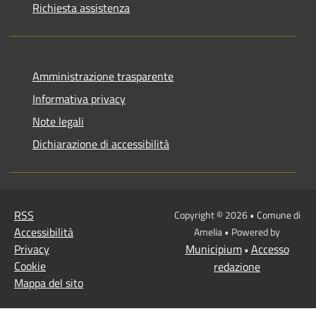
Richiesta assistenza
Amministrazione trasparente
Informativa privacy
Note legali
Dichiarazione di accessibilità
RSS
Copyright © 2026 • Comune di
Accessibilità
Amelia • Powered by
Privacy
Municipium
Accesso
•
Cookie
redazione
Mappa del sito