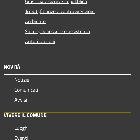
Giustizia e sicurezza pubblica
Tributi,finanze e contravvenzioni
Ambiente
Salute, benessere e assistenza
Autorizzazioni
NOVITÀ
Notizie
Comunicati
Avvisi
VIVERE IL COMUNE
Luoghi
Eventi