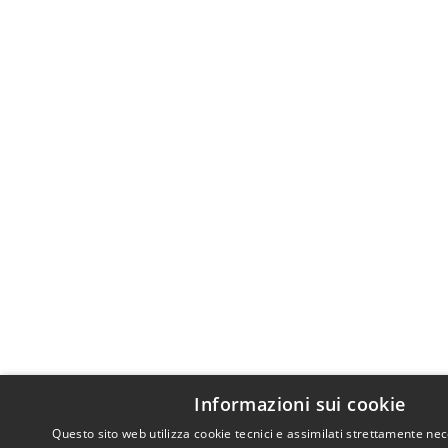
Informazioni sui cookie
Questo sito web utilizza cookie tecnici e assimilati strettamente nec