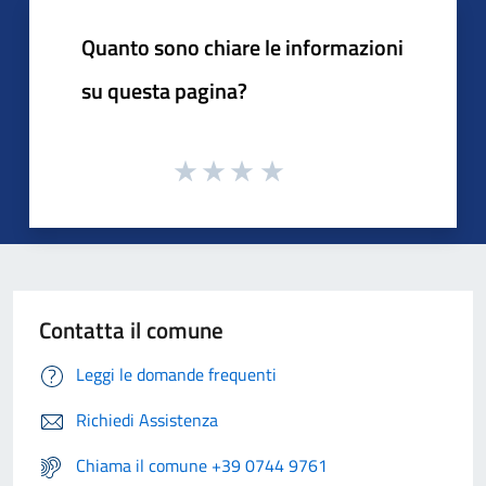
Quanto sono chiare le informazioni
su questa pagina?
Contatta il comune
Leggi le domande frequenti
Richiedi Assistenza
Chiama il comune +39 0744 9761