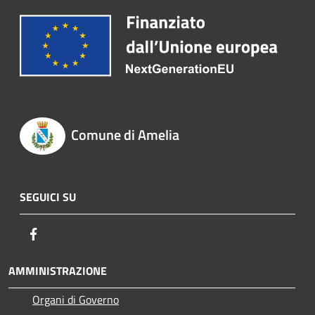
Comune di Amelia
SEGUICI SU
Facebook
AMMINISTRAZIONE
Organi di Governo