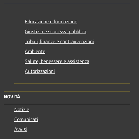
Educazione e formazione
Giustizia e sicurezza pubblica
Tributi,finanze e contravvenzioni
Ambiente
Salute, benessere e assistenza
Autorizzazioni
NOVITÀ
Notizie
Comunicati
Avvisi