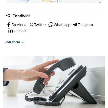
Condividi:
Facebook
Twitter
Whatsapp
Telegram
LinkedIn
Vedi azioni