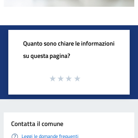
Quanto sono chiare le informazioni
su questa pagina?
Contatta il comune
Leggi le domande frequenti