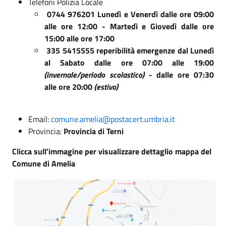
Telefoni Polizia Locale
0744 976201 Lunedì e Venerdì dalle ore 09:00
alle ore 12:00 - Martedì e Giovedì dalle ore
15:00 alle ore 17:00
335 5415555 reperibilità emergenze dal Lunedì
al Sabato dalle ore 07:00 alle 19:00
(invernale/periodo scolastico)
- dalle ore 07:30
alle ore 20:00
(estivo)
Email:
comune.amelia@postacert.umbria.it
Provincia:
Provincia di Terni
Clicca sull'immagine per visualizzare dettaglio mappa del
Comune di Amelia