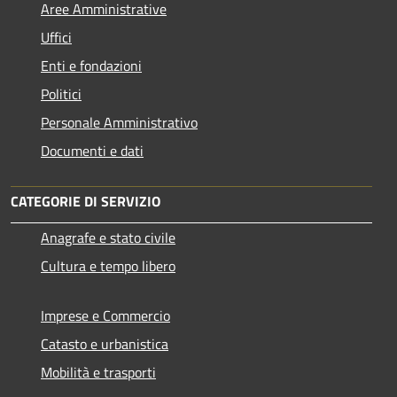
Aree Amministrative
Uffici
Enti e fondazioni
Politici
Personale Amministrativo
Documenti e dati
CATEGORIE DI SERVIZIO
Anagrafe e stato civile
Cultura e tempo libero
Imprese e Commercio
Catasto e urbanistica
Mobilità e trasporti