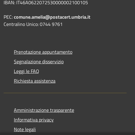
IBAN: IT46A0622072530000002100105
PEC:
comune.amelia@postacert.umbria.it
Centralino Unico: 0744 9761
Prenotazione appuntamento
Segnalazione disservizio
Leggi le FAQ
Richiesta assistenza
Amministrazione trasparente
Informativa privacy
Note legali