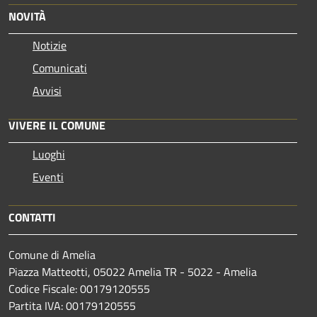
NOVITÀ
Notizie
Comunicati
Avvisi
VIVERE IL COMUNE
Luoghi
Eventi
CONTATTI
Comune di Amelia
Piazza Matteotti, 05022 Amelia TR - 5022 - Amelia
Codice Fiscale: 00179120555
Partita IVA: 00179120555