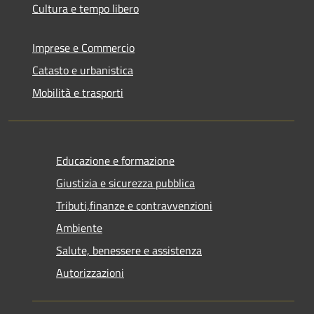
Cultura e tempo libero
Imprese e Commercio
Catasto e urbanistica
Mobilità e trasporti
Educazione e formazione
Giustizia e sicurezza pubblica
Tributi,finanze e contravvenzioni
Ambiente
Salute, benessere e assistenza
Autorizzazioni