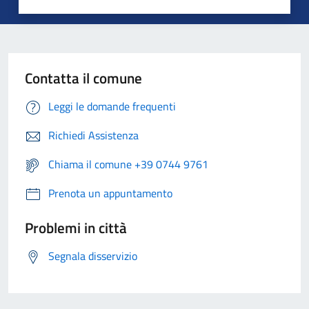
Contatta il comune
Leggi le domande frequenti
Richiedi Assistenza
Chiama il comune +39 0744 9761
Prenota un appuntamento
Problemi in città
Segnala disservizio