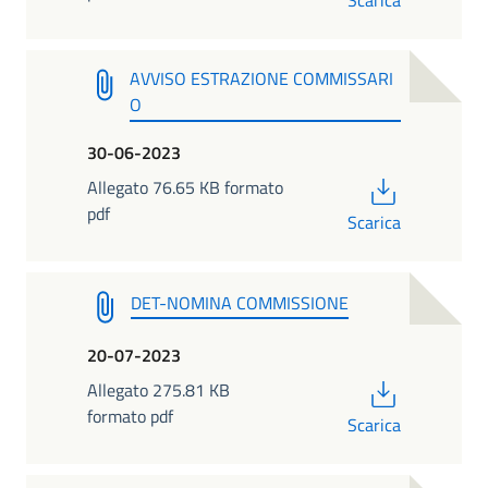
AVVISO ESTRAZIONE COMMISSARI
O
30-06-2023
PDF
Allegato 76.65 KB formato
pdf
Scarica
DET-NOMINA COMMISSIONE
20-07-2023
PDF
Allegato 275.81 KB
formato pdf
Scarica