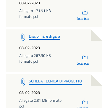
08-02-2023
PDF
Allegato 171.91 KB
formato pdf
Scarica
Disciplinare di gara
08-02-2023
PDF
Allegato 267.30 KB
formato pdf
Scarica
SCHEDA TECNICA DI PROGETTO
08-02-2023
PDF
Allegato 2.81 MB formato
pdf
Scarica