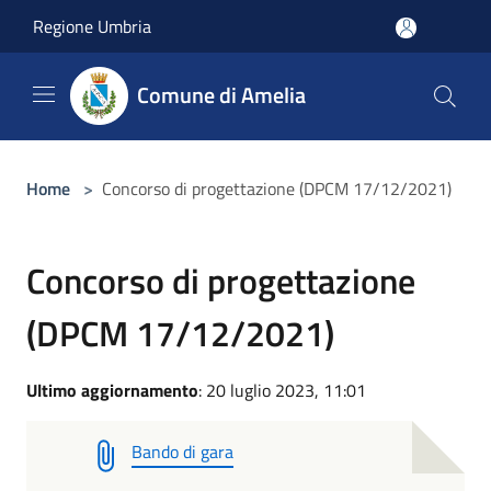
Salta al contenuto principale
Regione Umbria
Comune di Amelia
Home
>
Concorso di progettazione (DPCM 17/12/2021)
Concorso di progettazione
(DPCM 17/12/2021)
Ultimo aggiornamento
: 20 luglio 2023, 11:01
Bando di gara