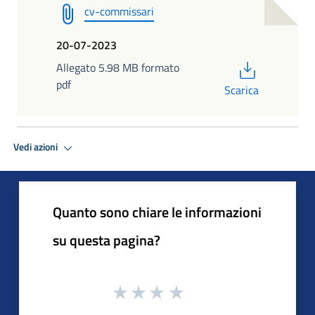
cv-commissari
20-07-2023
PDF
Allegato 5.98 MB formato
pdf
Scarica
Vedi azioni
Quanto sono chiare le informazioni
su questa pagina?