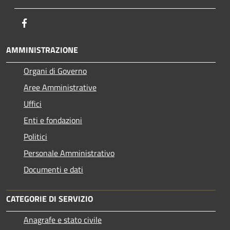
Facebook
AMMINISTRAZIONE
Organi di Governo
Aree Amministrative
Uffici
Enti e fondazioni
Politici
Personale Amministrativo
Documenti e dati
CATEGORIE DI SERVIZIO
Anagrafe e stato civile