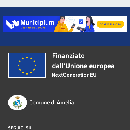
Comune di Amelia
SEGUICI SU