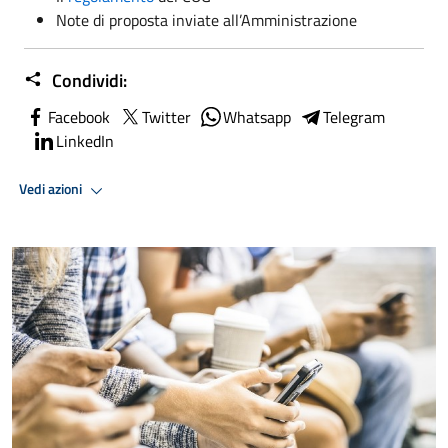
Note di proposta inviate all’Amministrazione
Condividi:
Facebook
Twitter
Whatsapp
Telegram
LinkedIn
Vedi azioni