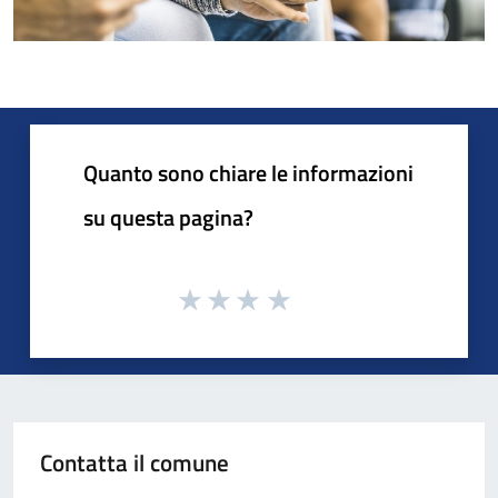
Quanto sono chiare le informazioni
su questa pagina?
Contatta il comune