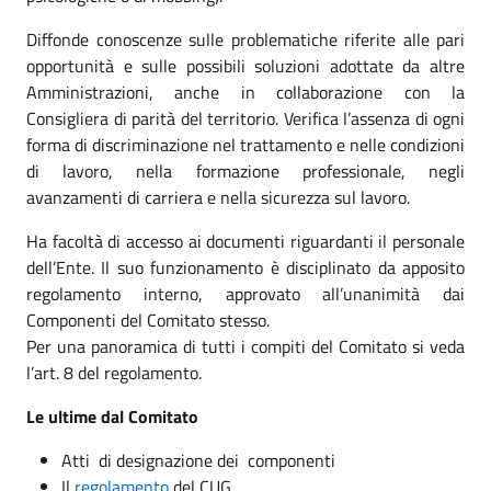
Diffonde conoscenze sulle problematiche riferite alle pari
opportunità e sulle possibili soluzioni adottate da altre
Amministrazioni, anche in collaborazione con la
Consigliera di parità del territorio. Verifica l’assenza di ogni
forma di discriminazione nel trattamento e nelle condizioni
di lavoro, nella formazione professionale, negli
avanzamenti di carriera e nella sicurezza sul lavoro.
Ha facoltà di accesso ai documenti riguardanti il personale
dell’Ente. Il suo funzionamento è disciplinato da apposito
regolamento interno, approvato all’unanimità dai
Componenti del Comitato stesso.
Per una panoramica di tutti i compiti del Comitato si veda
l’art. 8 del regolamento.
Le ultime dal Comitato
Atti di designazione dei componenti
Il
regolamento
del CUG