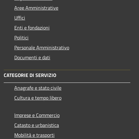
Aree Amministrative
Uffici
Enti e fondazioni
Politici
Personale Amministrativo
Documenti e dati
CATEGORIE DI SERVIZIO
Anagrafe e stato civile
Cultura e tempo libero
Imprese e Commercio
Catasto e urbanistica
Mobilità e trasporti