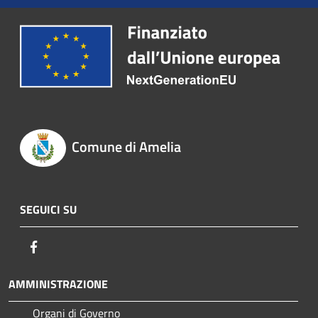
Comune di Amelia
SEGUICI SU
Facebook
AMMINISTRAZIONE
Organi di Governo