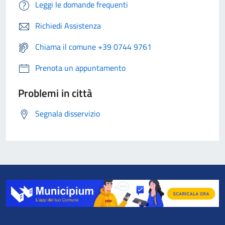
Leggi le domande frequenti
Richiedi Assistenza
Chiama il comune +39 0744 9761
Prenota un appuntamento
Problemi in città
Segnala disservizio