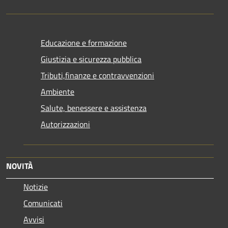
Educazione e formazione
Giustizia e sicurezza pubblica
Tributi,finanze e contravvenzioni
Ambiente
Salute, benessere e assistenza
Autorizzazioni
NOVITÀ
Notizie
Comunicati
Avvisi