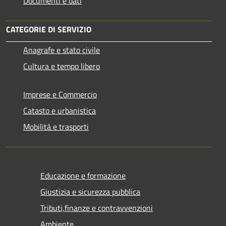
Documenti e dati
CATEGORIE DI SERVIZIO
Anagrafe e stato civile
Cultura e tempo libero
Imprese e Commercio
Catasto e urbanistica
Mobilità e trasporti
Educazione e formazione
Giustizia e sicurezza pubblica
Tributi,finanze e contravvenzioni
Ambiente