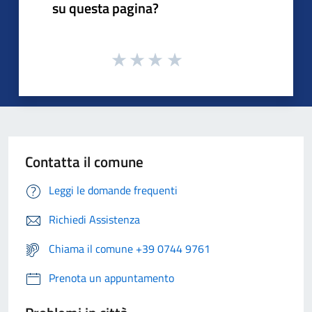
su questa pagina?
Contatta il comune
Leggi le domande frequenti
Richiedi Assistenza
Chiama il comune +39 0744 9761
Prenota un appuntamento