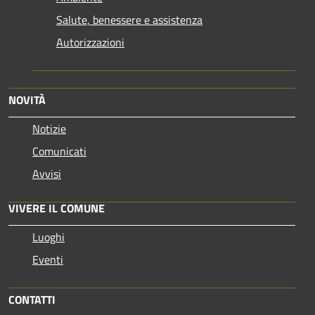
Salute, benessere e assistenza
Autorizzazioni
NOVITÀ
Notizie
Comunicati
Avvisi
VIVERE IL COMUNE
Luoghi
Eventi
CONTATTI