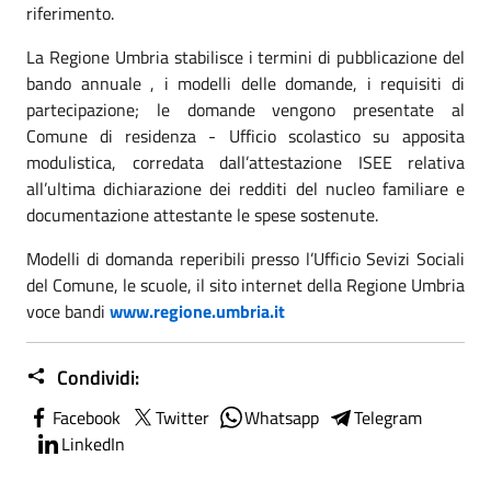
riferimento.
La Regione Umbria stabilisce i termini di pubblicazione del
bando annuale , i modelli delle domande, i requisiti di
partecipazione; le domande vengono presentate al
Comune di residenza - Ufficio scolastico su apposita
modulistica, corredata dall’attestazione ISEE relativa
all’ultima dichiarazione dei redditi del nucleo familiare e
documentazione attestante le spese sostenute.
Modelli di domanda reperibili presso l’Ufficio Sevizi Sociali
del Comune, le scuole, il sito internet della Regione Umbria
voce bandi
www.regione.umbria.it
Condividi:
Facebook
Twitter
Whatsapp
Telegram
LinkedIn