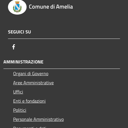
Comune di Amelia
SEGUICI SU
Facebook
AMMINISTRAZIONE
Organi di Governo
Aree Amministrative
Uffici
Enti e fondazioni
Politici
Personale Amministrativo