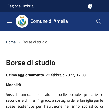
Salta al contenuto principale
Regione Umbria
Comune di Amelia
Home
>
Borse di studio
Borse di studio
Ultimo aggiornamento
: 20 febbraio 2022, 17:38
Modalità
Sussidi annuali per alunni delle scuole primarie e
secondarie di I° e II° grado, a sostegno delle famiglie per le
spese sostenute per l’istruzione nell’anno scolastico di