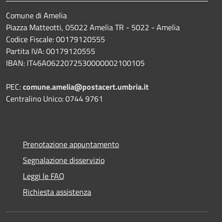
Comune di Amelia
Piazza Matteotti, 05022 Amelia TR - 5022 - Amelia
Codice Fiscale: 00179120555
Partita IVA: 00179120555
IBAN: IT46A0622072530000002100105
PEC:
comune.amelia@postacert.umbria.it
Centralino Unico: 0744 9761
Prenotazione appuntamento
Segnalazione disservizio
Leggi le FAQ
Richiesta assistenza