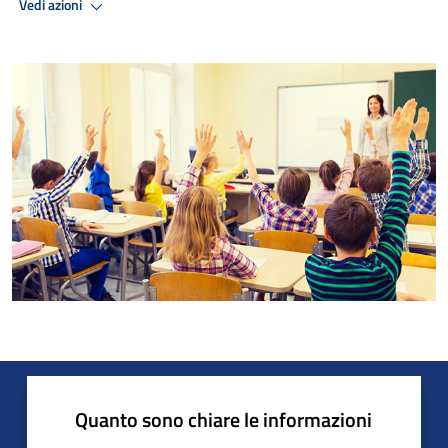
Vedi azioni
Quanto sono chiare le informazioni