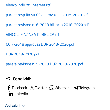
elenco indirizzi internet.rtf
parere resp fin su CC approvaz bil 2018-2020.pdf
parere revisore n. 6-2018 bilancio 2018-2020.pdf
VINCOLI FINANZA PUBBLICA.rtf
CC 7-2018 approvaz DUP 2018-2020.pdf
DUP 2018-2020.pdf
parere revisore n. 5-2018 DUP 2018-2020.pdf
Condividi:
Facebook
Twitter
Whatsapp
Telegram
LinkedIn
Vedi azioni