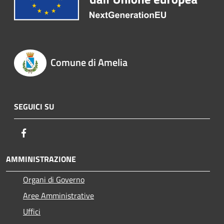
Comune di Amelia
SEGUICI SU
Facebook
AMMINISTRAZIONE
Organi di Governo
Aree Amministrative
Uffici