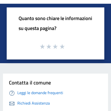
Quanto sono chiare le informazioni
su questa pagina?
Contatta il comune
Leggi le domande frequenti
Richiedi Assistenza