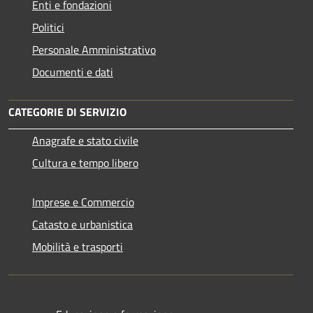
Enti e fondazioni
Politici
Personale Amministrativo
Documenti e dati
CATEGORIE DI SERVIZIO
Anagrafe e stato civile
Cultura e tempo libero
Imprese e Commercio
Catasto e urbanistica
Mobilità e trasporti