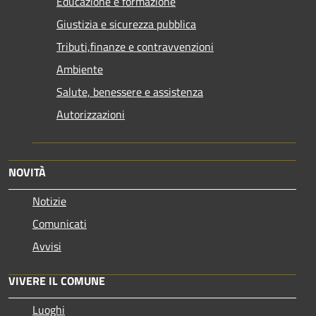
Educazione e formazione
Giustizia e sicurezza pubblica
Tributi,finanze e contravvenzioni
Ambiente
Salute, benessere e assistenza
Autorizzazioni
NOVITÀ
Notizie
Comunicati
Avvisi
VIVERE IL COMUNE
Luoghi