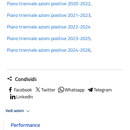
Piano triennale azioni positive 2020-2022
,
Piano triennale azioni positive 2021-2023
,
Piano triennale azioni positive 2022-2024
Piano triennale azioni positive 2023-2025
,
Piano triennale azioni positive 2024-2026
,
Condividi:
Facebook
Twitter
Whatsapp
Telegram
LinkedIn
Vedi azioni
Performance