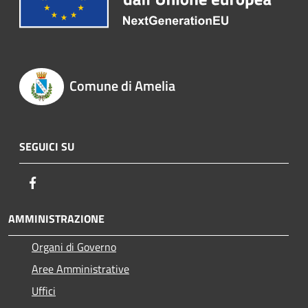
Comune di Amelia
SEGUICI SU
Facebook
AMMINISTRAZIONE
Organi di Governo
Aree Amministrative
Uffici