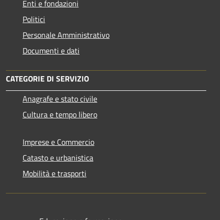
Enti e fondazioni
Politici
Personale Amministrativo
Documenti e dati
CATEGORIE DI SERVIZIO
Anagrafe e stato civile
Cultura e tempo libero
Imprese e Commercio
Catasto e urbanistica
Mobilità e trasporti