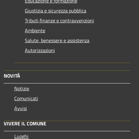
Educazione e formazione
Giustizia e sicurezza pubblica
Tributi,finanze e contravvenzioni
Ambiente
Salute, benessere e assistenza
Autorizzazioni
NOVITÀ
Notizie
Comunicati
Avvisi
VIVERE IL COMUNE
Luoghi