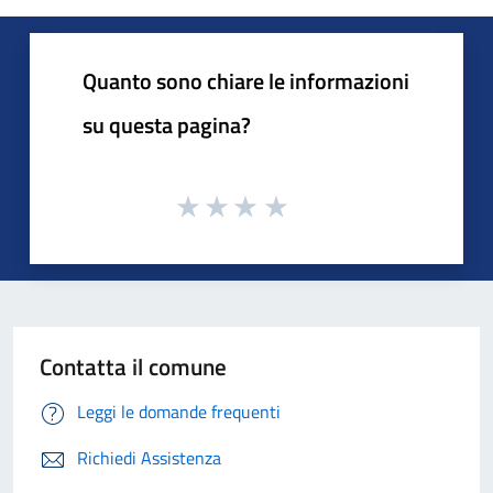
Quanto sono chiare le informazioni
su questa pagina?
Contatta il comune
Leggi le domande frequenti
Richiedi Assistenza