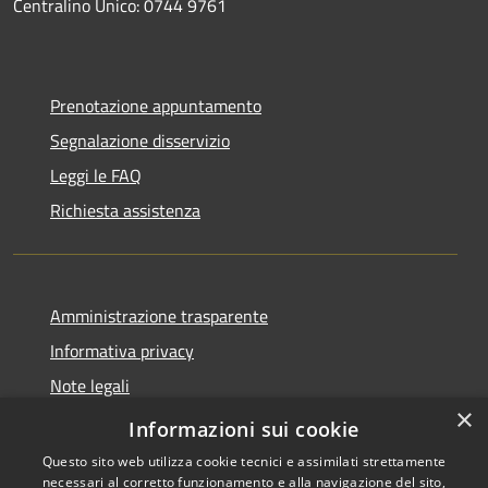
Centralino Unico: 0744 9761
Prenotazione appuntamento
Segnalazione disservizio
Leggi le FAQ
Richiesta assistenza
Amministrazione trasparente
Informativa privacy
Note legali
×
Dichiarazione di accessibilità
Informazioni sui cookie
Questo sito web utilizza cookie tecnici e assimilati strettamente
necessari al corretto funzionamento e alla navigazione del sito,