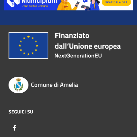
Comune di Amelia
SEGUICI SU
Facebook