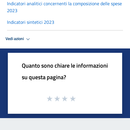
Indicatori analitici concernenti la composizione delle spese
2023
Indicatori sintetici 2023
Vedi azioni
Quanto sono chiare le informazioni
su questa pagina?