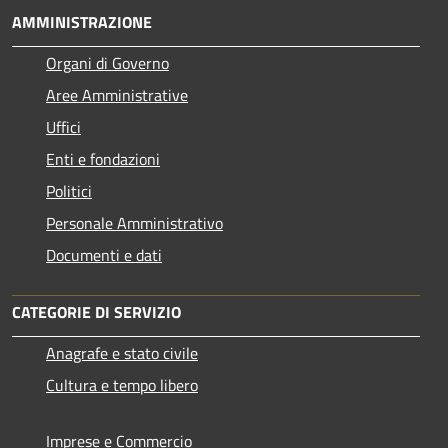
AMMINISTRAZIONE
Organi di Governo
Aree Amministrative
Uffici
Enti e fondazioni
Politici
Personale Amministrativo
Documenti e dati
CATEGORIE DI SERVIZIO
Anagrafe e stato civile
Cultura e tempo libero
Imprese e Commercio