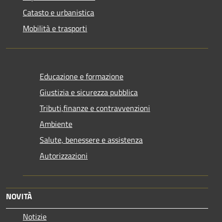
Catasto e urbanistica
Mobilità e trasporti
Educazione e formazione
Giustizia e sicurezza pubblica
Tributi,finanze e contravvenzioni
Ambiente
Salute, benessere e assistenza
Autorizzazioni
NOVITÀ
Notizie