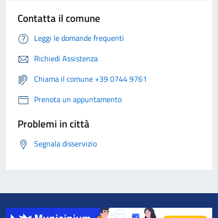
Contatta il comune
Leggi le domande frequenti
Richiedi Assistenza
Chiama il comune +39 0744 9761
Prenota un appuntamento
Problemi in città
Segnala disservizio