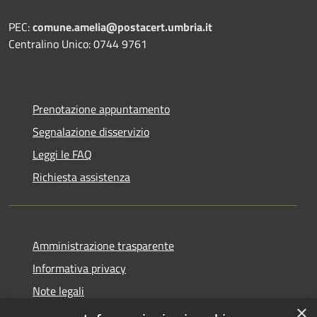
PEC:
comune.amelia@postacert.umbria.it
Centralino Unico: 0744 9761
Prenotazione appuntamento
Segnalazione disservizio
Leggi le FAQ
Richiesta assistenza
Amministrazione trasparente
Informativa privacy
Note legali
×
Dichiarazione di accessibilità