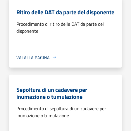
Ritiro delle DAT da parte del disponente
Procedimento di ritiro delle DAT da parte del
disponente
VAI ALLA PAGINA
Sepoltura di un cadavere per
inumazione o tumulazione
Procedimento di sepoltura di un cadavere per
inumazione o tumulazione