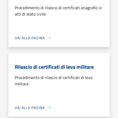
Procedimento di rilascio di certificati anagrafici e
atti di stato civile
VAI ALLA PAGINA
Rilascio di certificati di leva militare
Procedimento di rilascio di certificati di leva
militare
VAI ALLA PAGINA