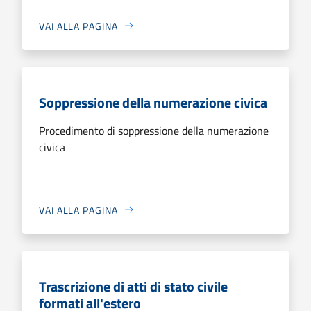
VAI ALLA PAGINA
Soppressione della numerazione civica
Procedimento di soppressione della numerazione
civica
VAI ALLA PAGINA
Trascrizione di atti di stato civile
formati all'estero