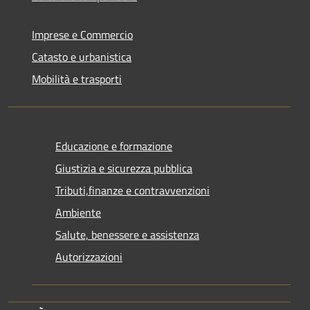
Imprese e Commercio
Catasto e urbanistica
Mobilità e trasporti
Educazione e formazione
Giustizia e sicurezza pubblica
Tributi,finanze e contravvenzioni
Ambiente
Salute, benessere e assistenza
Autorizzazioni