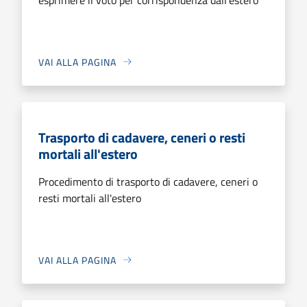
VAI ALLA PAGINA
Trasporto di cadavere, ceneri o resti
mortali all'estero
Procedimento di trasporto di cadavere, ceneri o
resti mortali all'estero
VAI ALLA PAGINA