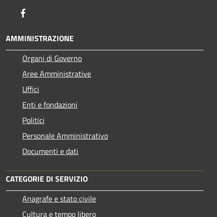
Facebook
AMMINISTRAZIONE
Organi di Governo
Aree Amministrative
Uffici
Enti e fondazioni
Politici
Personale Amministrativo
Documenti e dati
CATEGORIE DI SERVIZIO
Anagrafe e stato civile
Cultura e tempo libero