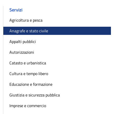
Servizi
Agricoltura e pesca
Anagrafe e stato civile
Appalti pubblici
Autorizzazioni
Catasto e urbanistica
Cultura e tempo libero
Educazione e formazione
Giustizia e sicurezza pubblica
Imprese e commercio