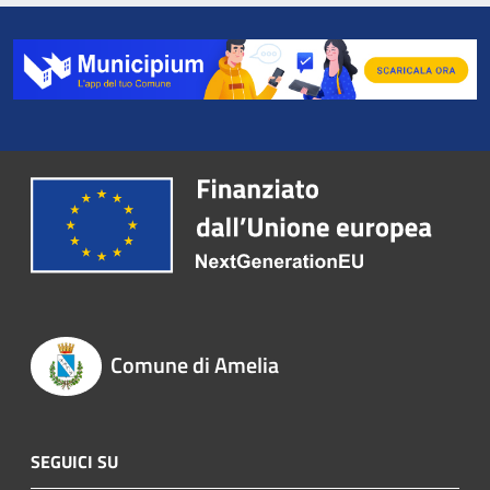
Comune di Amelia
SEGUICI SU