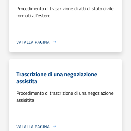
Procedimento di trascrizione di atti di stato civile
formati all'estero
VAI ALLA PAGINA
Trascrizione di una negoziazione
assistita
Procedimento di trascrizione di una negoziazione
assisitita
VAI ALLA PAGINA