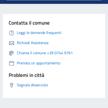
Contatta il comune
Leggi le domande frequenti
Richiedi Assistenza
Chiama il comune +39 0744 9761
Prenota un appuntamento
Problemi in città
Segnala disservizio