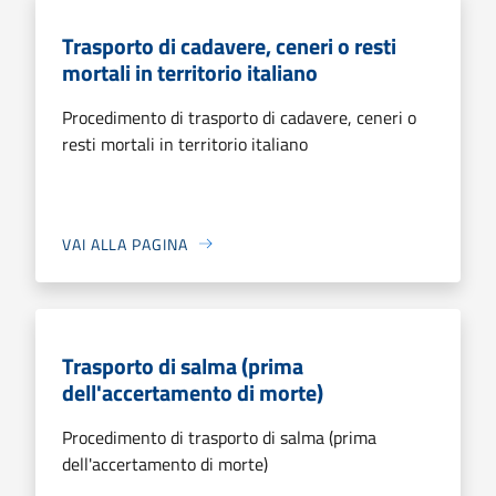
Trasporto di cadavere, ceneri o resti
mortali in territorio italiano
Procedimento di trasporto di cadavere, ceneri o
resti mortali in territorio italiano
VAI ALLA PAGINA
Trasporto di salma (prima
dell'accertamento di morte)
Procedimento di trasporto di salma (prima
dell'accertamento di morte)