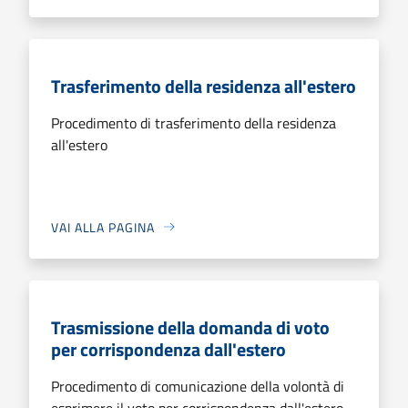
Trasferimento della residenza all'estero
Procedimento di trasferimento della residenza
all'estero
VAI ALLA PAGINA
Trasmissione della domanda di voto
per corrispondenza dall'estero
Procedimento di comunicazione della volontà di
esprimere il voto per corrispondenza dall'estero