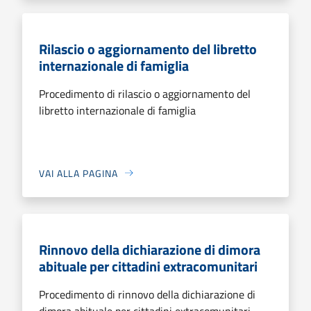
Rilascio o aggiornamento del libretto
internazionale di famiglia
Procedimento di rilascio o aggiornamento del
libretto internazionale di famiglia
VAI ALLA PAGINA
Rinnovo della dichiarazione di dimora
abituale per cittadini extracomunitari
Procedimento di rinnovo della dichiarazione di
dimora abituale per cittadini extracomunitari