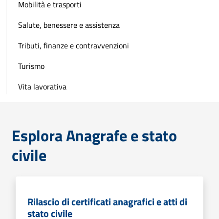
Mobilità e trasporti
Salute, benessere e assistenza
Tributi, finanze e contravvenzioni
Turismo
Vita lavorativa
Esplora Anagrafe e stato
civile
Rilascio di certificati anagrafici e atti di
stato civile