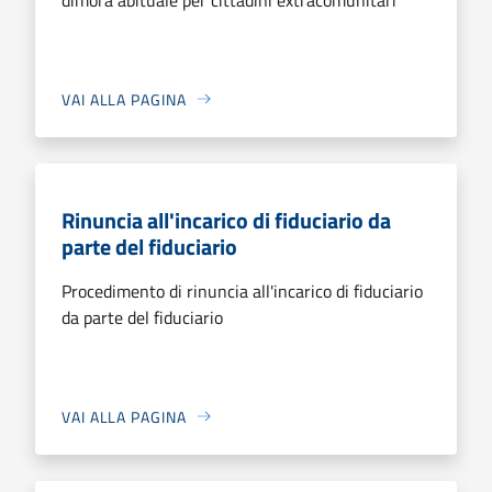
VAI ALLA PAGINA
Rinuncia all'incarico di fiduciario da
parte del fiduciario
Procedimento di rinuncia all'incarico di fiduciario
da parte del fiduciario
VAI ALLA PAGINA