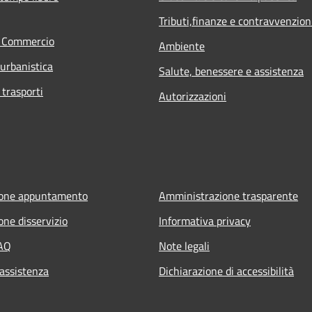
Tributi,finanze e contravvenzion
e Commercio
Ambiente
 urbanistica
Salute, benessere e assistenza
 trasporti
Autorizzazioni
ione appuntamento
Amministrazione trasparente
one disservizio
Informativa privacy
FAQ
Note legali
 assistenza
Dichiarazione di accessibilità