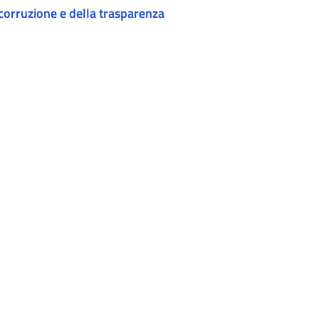
corruzione e della trasparenza