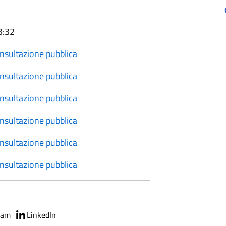
3:32
nsultazione pubblica
nsultazione pubblica
nsultazione pubblica
nsultazione pubblica
nsultazione pubblica
nsultazione pubblica
ram
LinkedIn