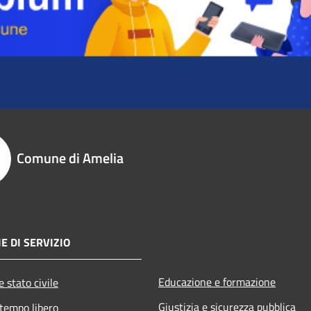
Comune di Amelia
E DI SERVIZIO
Educazione e formazione
 stato civile
Giustizia e sicurezza pubblica
 tempo libero