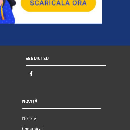
SEGUICI SU
Facebook
NOVITÀ
Notizie
Comunicati