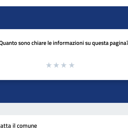
Quanto sono chiare le informazioni su questa pagina
atta il comune