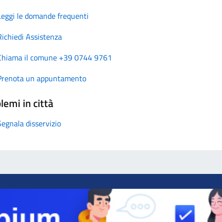
Leggi le domande frequenti
Richiedi Assistenza
Chiama il comune +39 0744 9761
Prenota un appuntamento
lemi in città
Segnala disservizio