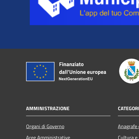
AMMINISTRAZIONE
CATEGORI
Organi di Governo
Anagrafe e
Aree Amministrative
Cultura e