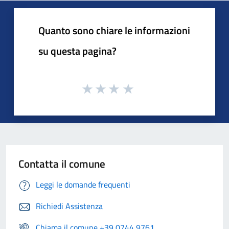
Quanto sono chiare le informazioni
su questa pagina?
Contatta il comune
Leggi le domande frequenti
Richiedi Assistenza
Chiama il comune +39 0744 9761