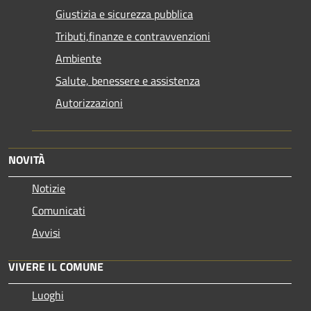
Giustizia e sicurezza pubblica
Tributi,finanze e contravvenzioni
Ambiente
Salute, benessere e assistenza
Autorizzazioni
NOVITÀ
Notizie
Comunicati
Avvisi
VIVERE IL COMUNE
Luoghi