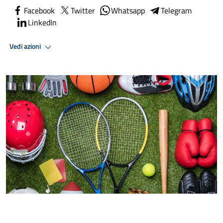
Facebook
Twitter
Whatsapp
Telegram
LinkedIn
Vedi azioni