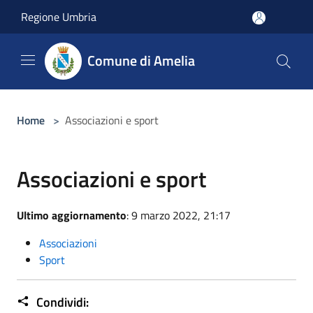
Salta al contenuto principale
Regione Umbria
Comune di Amelia
Home
>
Associazioni e sport
Associazioni e sport
Ultimo aggiornamento
: 9 marzo 2022, 21:17
Associazioni
Sport
Condividi: