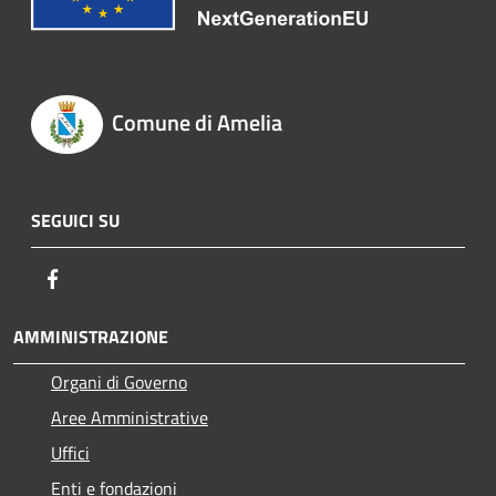
Comune di Amelia
SEGUICI SU
Facebook
AMMINISTRAZIONE
Organi di Governo
Aree Amministrative
Uffici
Enti e fondazioni