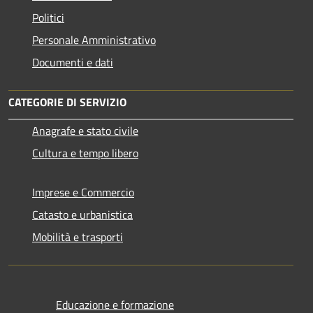
Politici
Personale Amministrativo
Documenti e dati
CATEGORIE DI SERVIZIO
Anagrafe e stato civile
Cultura e tempo libero
Imprese e Commercio
Catasto e urbanistica
Mobilità e trasporti
Educazione e formazione