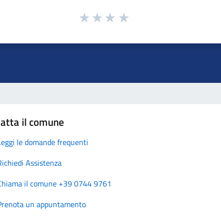
atta il comune
Leggi le domande frequenti
Richiedi Assistenza
Chiama il comune +39 0744 9761
Prenota un appuntamento