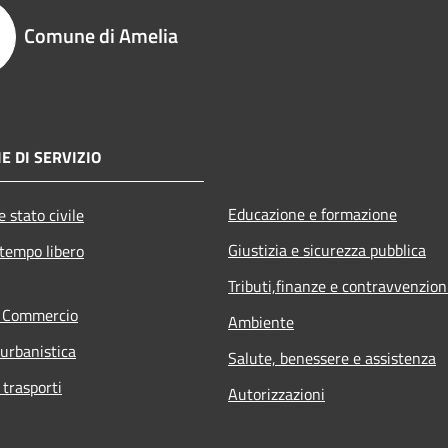
Comune di Amelia
E DI SERVIZIO
Educazione e formazione
 stato civile
Giustizia e sicurezza pubblica
 tempo libero
Tributi,finanze e contravvenzion
e Commercio
Ambiente
 urbanistica
Salute, benessere e assistenza
 trasporti
Autorizzazioni