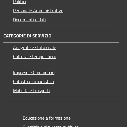
Politici
Personale Amministrativo
Documenti e dati
CATEGORIE DI SERVIZIO
Anagrafe e stato civile
Cultura e tempo libero
Imprese e Commercio
Catasto e urbanistica
Mobilità e trasporti
Educazione e formazione