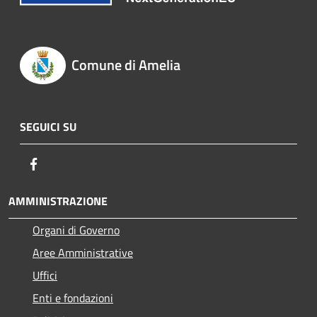
Comune di Amelia
SEGUICI SU
Facebook
AMMINISTRAZIONE
Organi di Governo
Aree Amministrative
Uffici
Enti e fondazioni