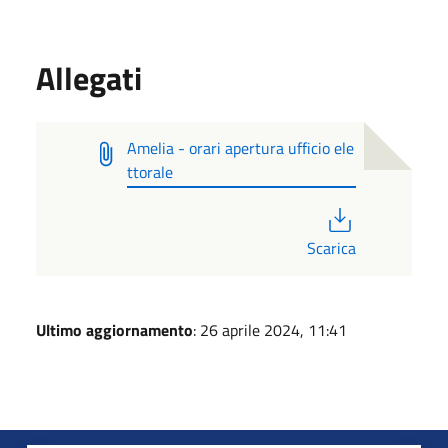
Allegati
Amelia - orari apertura ufficio ele
ttorale
PDF
Scarica
Ultimo aggiornamento
: 26 aprile 2024, 11:41