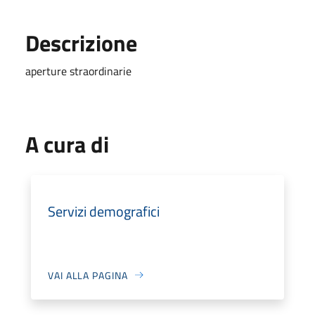
Descrizione
aperture straordinarie
A cura di
Servizi demografici
VAI ALLA PAGINA