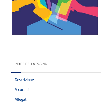
INDICE DELLA PAGINA
Descrizione
A cura di
Allegati