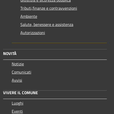
Giustizia e sicurezza pubblica
Tributi,finanze e contravvenzioni
Ambiente
Salute, benessere e assistenza
Autorizzazioni
NOVITÀ
Notizie
Comunicati
Avvisi
VIVERE IL COMUNE
Luoghi
Eventi