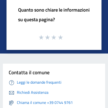
Quanto sono chiare le informazioni
su questa pagina?
Contatta il comune
Leggi le domande frequenti
Richiedi Assistenza
Chiama il comune +39 0744 9761