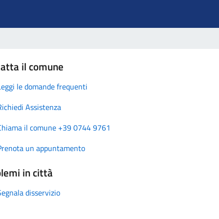
atta il comune
Leggi le domande frequenti
Richiedi Assistenza
Chiama il comune +39 0744 9761
Prenota un appuntamento
lemi in città
Segnala disservizio