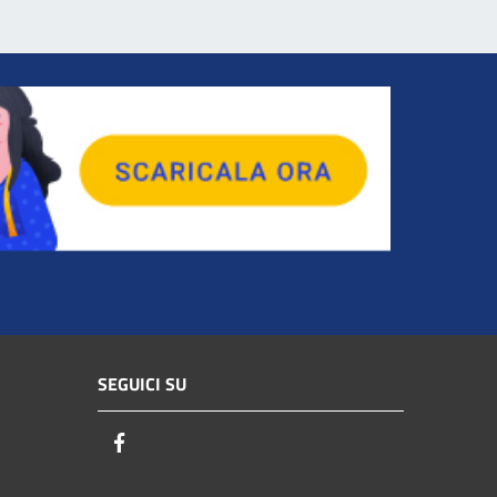
SEGUICI SU
Facebook