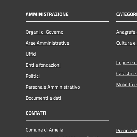
AMMINISTRAZIONE
CATEGORI
Organi di Governo
Anagrafe e
Aree Amministrative
Cultura e
Uffici
Imprese 
Enti e fondazioni
Catasto e
Politici
Mobilità e
Personale Amministrativo
Documenti e dati
CONTATTI
Comune di Amelia
Prenotaz