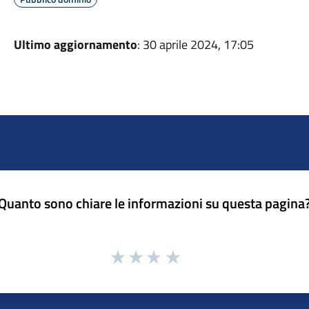
Ultimo aggiornamento
: 30 aprile 2024, 17:05
Quanto sono chiare le informazioni su questa pagina