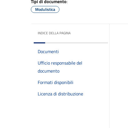
Tipi di documento
:
Modulistica
INDICE DELLA PAGINA
Documenti
Ufficio responsabile del
documento
Formati disponibili
Licenza di distribuzione