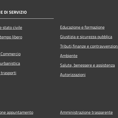
E DI SERVIZIO
Educazione e formazione
 stato civile
Giustizia e sicurezza pubblica
 tempo libero
Tributi,finanze e contravvenzion
e Commercio
Ambiente
 urbanistica
Salute, benessere e assistenza
 trasporti
Autorizzazioni
ione appuntamento
Amministrazione trasparente