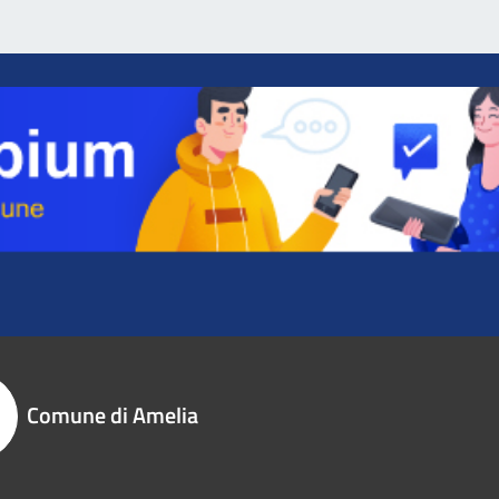
Comune di Amelia