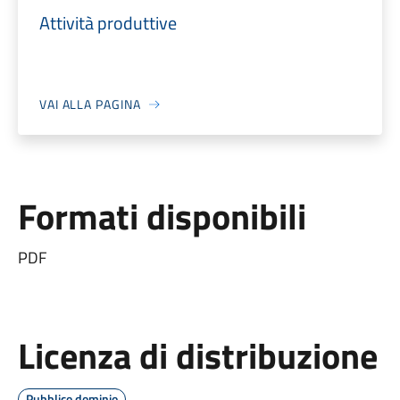
Attività produttive
VAI ALLA PAGINA
Formati disponibili
PDF
Licenza di distribuzione
Pubblico dominio