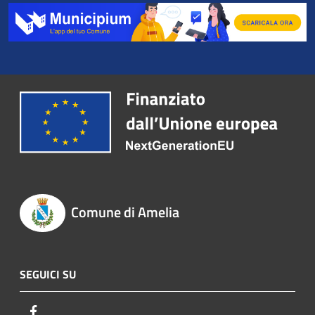
Comune di Amelia
SEGUICI SU
Facebook