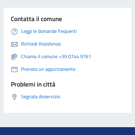
Contatta il comune
Leggi le domande frequenti
Richiedi Assistenza
Chiama il comune +39 0744 9761
Prenota un appuntamento
Problemi in città
Segnala disservizio