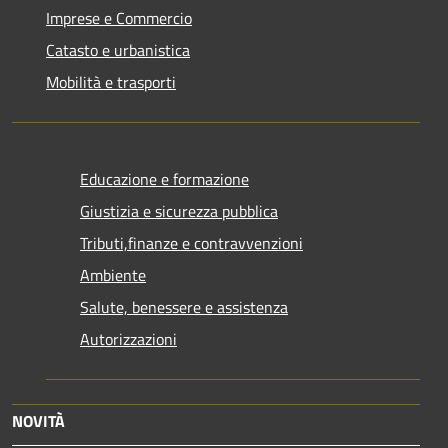
Imprese e Commercio
Catasto e urbanistica
Mobilità e trasporti
Educazione e formazione
Giustizia e sicurezza pubblica
Tributi,finanze e contravvenzioni
Ambiente
Salute, benessere e assistenza
Autorizzazioni
NOVITÀ