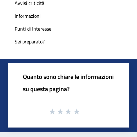
Avvisi criticità
Informazioni
Punti di Interesse
Sei preparato?
Quanto sono chiare le informazioni
su questa pagina?