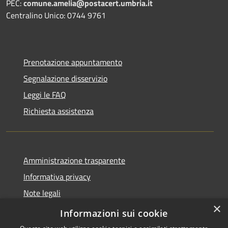
PEC:
comune.amelia@postacert.umbria.it
Centralino Unico: 0744 9761
Prenotazione appuntamento
Segnalazione disservizio
Leggi le FAQ
Richiesta assistenza
Amministrazione trasparente
Informativa privacy
Note legali
×
Dichiarazione di accessibilità
Informazioni sui cookie