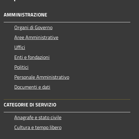
AMMINISTRAZIONE
Organi di Governo
Aree Amministrative
Uffici
Enti e fondazioni
Politici
Personale Amministrativo
Documenti e dati
CATEGORIE DI SERVIZIO
Anagrafe e stato civile
Cultura e tempo libero