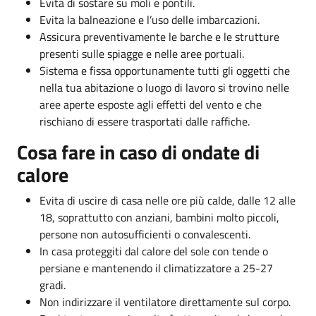
Evita di sostare su moli e pontili.
Evita la balneazione e l’uso delle imbarcazioni.
Assicura preventivamente le barche e le strutture
presenti sulle spiagge e nelle aree portuali.
Sistema e fissa opportunamente tutti gli oggetti che
nella tua abitazione o luogo di lavoro si trovino nelle
aree aperte esposte agli effetti del vento e che
rischiano di essere trasportati dalle raffiche.
Cosa fare in caso di ondate di
calore
Evita di uscire di casa nelle ore più calde, dalle 12 alle
18, soprattutto con anziani, bambini molto piccoli,
persone non autosufficienti o convalescenti.
In casa proteggiti dal calore del sole con tende o
persiane e mantenendo il climatizzatore a 25-27
gradi.
Non indirizzare il ventilatore direttamente sul corpo.