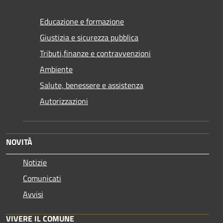
Educazione e formazione
Giustizia e sicurezza pubblica
Tributi,finanze e contravvenzioni
Ambiente
Salute, benessere e assistenza
Autorizzazioni
NOVITÀ
Notizie
Comunicati
Avvisi
VIVERE IL COMUNE