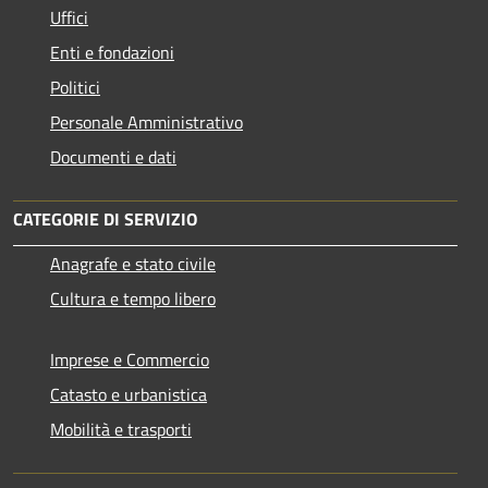
Uffici
Enti e fondazioni
Politici
Personale Amministrativo
Documenti e dati
CATEGORIE DI SERVIZIO
Anagrafe e stato civile
Cultura e tempo libero
Imprese e Commercio
Catasto e urbanistica
Mobilità e trasporti