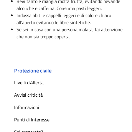
Bevi tanto e mangia molta frutta, evitando bevande
alcoliche e caffeina. Consuma pasti leggeri.
Indossa abiti e cappelli leggeri e di colore chiaro
all'aperto evitando le fibre sintetiche.
Se sei in casa con una persona malata, fai attenzione
che non sia troppo coperta.
Protezione civile
Livelli d'Allerta
Avvisi criticità
Informazioni
Punti di Interesse
Sei preparato?