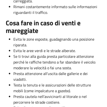
carreggiata.
Rimani costantemente informato sulle informazioni
riguardanti il traffico.
Cosa fare in caso di venti e
mareggiate
Evita le zone esposte, guadagnando una posizione
riparata.
Evita le aree verdi e le strade alberate.
Se ti trovi alla guida presta particolare attenzione
perché le raffiche tendono a far sbandare il veicolo:
moderare la velocità o fai una sosta.
Presta attenzione all’uscita dalle gallerie e dei
viadotti.
Testa la tenuta e le assicurazioni delle strutture
mobili (come impalcature a gazebo).
Presta cautela nell’avvicinarti al litorale o nel
percorrere le strade costiere.