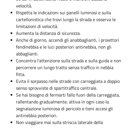
velocità.
Rispetta le indicazioni sui panelli luminosi e sulla
cartellonistica che trovi lungo la strada e osserva le
limitazioni di velocità.
Aumenta la distanza di sicurezza.
Anche di giorno, accendi gli anabbaglianti, i proiettori
fendinebbia e le luci posteriori antinebbia, non gli
abbaglianti.
Concentra l'attenzione sulla strada e sulla guida e non
percorrere un lungo tratto senza traffico in nebbia
fitta.
Evita il sorpasso nelle strade con carreggiata a doppio
senso sprovviste di spartitraffico centrale.
Se hai bisogno di fermarti fallo fuori della carreggiata,
rallentando gradualmente; attiva in ogni caso la
segnalazione luminosa di pericolo e tieni accesi gli
antinebbia posteriori.
Non viaggiare mai sulla striscia laterale della