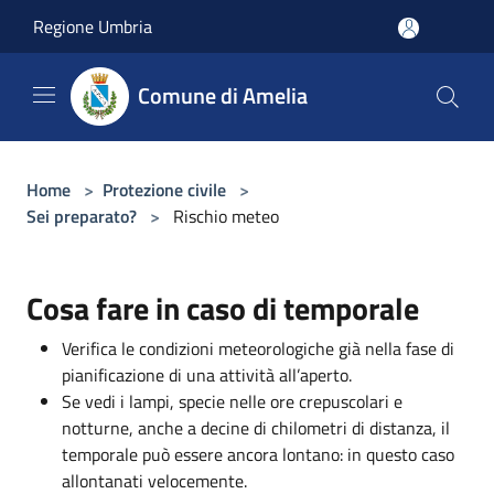
Salta al contenuto principale
Regione Umbria
Comune di Amelia
Home
>
Protezione civile
>
Sei preparato?
>
Rischio meteo
Cosa fare in caso di temporale
Verifica le condizioni meteorologiche già nella fase di
pianificazione di una attività all’aperto.
Se vedi i lampi, specie nelle ore crepuscolari e
notturne, anche a decine di chilometri di distanza, il
temporale può essere ancora lontano: in questo caso
allontanati velocemente.