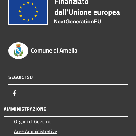
Comune di Amelia
SEGUICI SU
Facebook
AMMINISTRAZIONE
Organi di Governo
Aree Amministrative