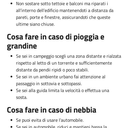
Non sostare sotto tettoie e balconi ma riparati i
all’interno dell’edificio mantenendoti a distanza da
pareti, porte e finestre, assicurandoti che queste
ultime siano chiuse.
Cosa fare in caso di pioggia e
grandine
Se sei in campeggio scegli una zona distante e rialzata
rispetto al letto di un torrente e sufficientemente
distante da pendii ripidi o poco stabili.
Se sei in un ambiente urbano fai attenzione al
passaggio in sottovia e sottopassi.
Se sei alla guida limita la velocità o effettua una
sosta.
Cosa fare in caso di nebbia
Se puoi evita di usare l’automobile.
Se sei in automobile, riduci e mantieni bassa la