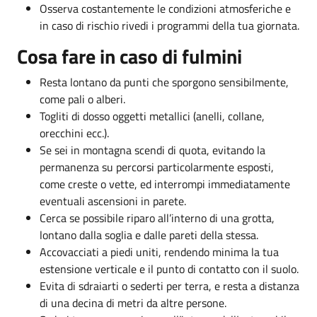
Osserva costantemente le condizioni atmosferiche e
in caso di rischio rivedi i programmi della tua giornata.
Cosa fare in caso di fulmini
Resta lontano da punti che sporgono sensibilmente,
come pali o alberi.
Togliti di dosso oggetti metallici (anelli, collane,
orecchini ecc.).
Se sei in montagna scendi di quota, evitando la
permanenza su percorsi particolarmente esposti,
come creste o vette, ed interrompi immediatamente
eventuali ascensioni in parete.
Cerca se possibile riparo all’interno di una grotta,
lontano dalla soglia e dalle pareti della stessa.
Accovacciati a piedi uniti, rendendo minima la tua
estensione verticale e il punto di contatto con il suolo.
Evita di sdraiarti o sederti per terra, e resta a distanza
di una decina di metri da altre persone.