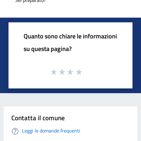
Quanto sono chiare le informazioni
su questa pagina?
Contatta il comune
Leggi le domande frequenti