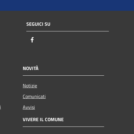
SEGUICI SU
Facebook
NOVITÀ
Notizie
Comunicati
i
Avvisi
VIVERE IL COMUNE