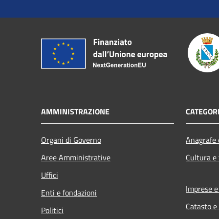
AMMINISTRAZIONE
CATEGORI
Organi di Governo
Anagrafe e
Aree Amministrative
Cultura e
Uffici
Imprese 
Enti e fondazioni
Catasto e
Politici