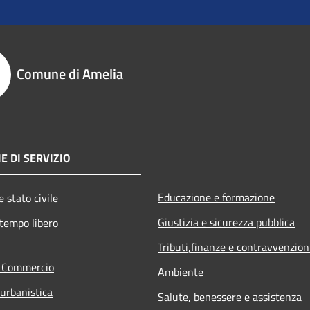
Comune di Amelia
E DI SERVIZIO
Educazione e formazione
 stato civile
Giustizia e sicurezza pubblica
 tempo libero
Tributi,finanze e contravvenzion
e Commercio
Ambiente
 urbanistica
Salute, benessere e assistenza