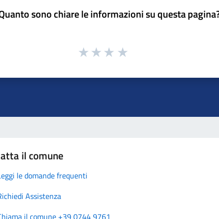
Quanto sono chiare le informazioni su questa pagina
atta il comune
Leggi le domande frequenti
Richiedi Assistenza
Chiama il comune +39 0744 9761