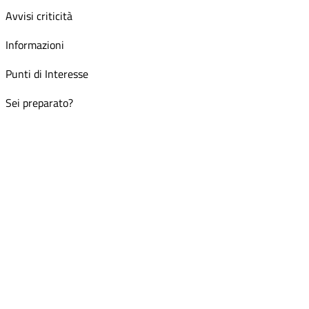
Avvisi criticità
Informazioni
Punti di Interesse
Sei preparato?