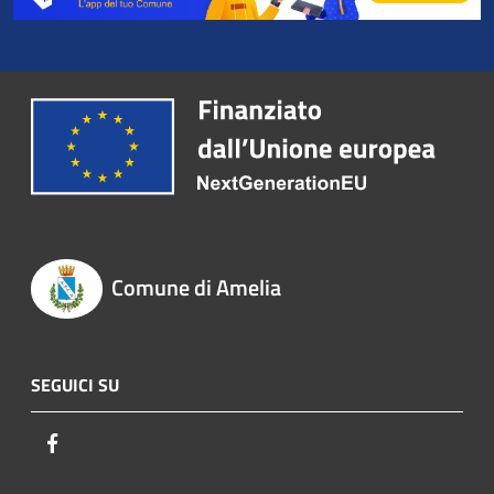
Comune di Amelia
SEGUICI SU
Facebook