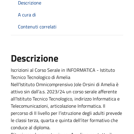
Descrizione
A cura di
Contenuti correlati
Descrizione
Iscrizioni al Corso Serale in INFORMATICA - Istituto
Tecnico Tecnologico di Amelia
Nell’Istituto Omnicomprensivo Jole Orsini di Amelia è
attivo sin dall’a.s. 2023/24 un corso serale afferente
all’Istituto Tecnico Tecnologico, indirizzo Informatica e
Telecomunicazioni, articolazione Informatica. Il
percorso di II livello per l’istruzione degli adulti prevede
le classi terza, quarta e quinta dell’iter formativo che
conduce al diploma.