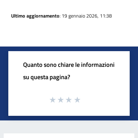
Ultimo aggiornamento
: 19 gennaio 2026, 11:38
Quanto sono chiare le informazioni
su questa pagina?