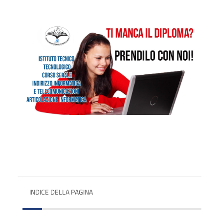
INDICE DELLA PAGINA