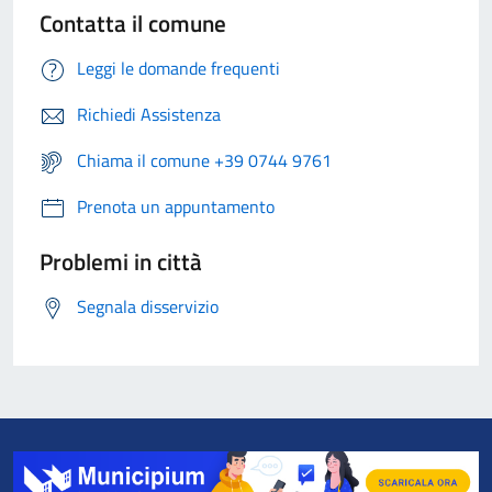
Contatta il comune
Leggi le domande frequenti
Richiedi Assistenza
Chiama il comune +39 0744 9761
Prenota un appuntamento
Problemi in città
Segnala disservizio