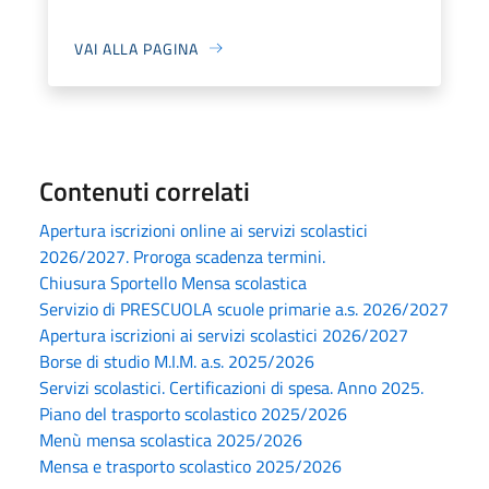
VAI ALLA PAGINA
Contenuti correlati
Apertura iscrizioni online ai servizi scolastici
2026/2027. Proroga scadenza termini.
Chiusura Sportello Mensa scolastica
Servizio di PRESCUOLA scuole primarie a.s. 2026/2027
Apertura iscrizioni ai servizi scolastici 2026/2027
Borse di studio M.I.M. a.s. 2025/2026
Servizi scolastici. Certificazioni di spesa. Anno 2025.
Piano del trasporto scolastico 2025/2026
Menù mensa scolastica 2025/2026
Mensa e trasporto scolastico 2025/2026