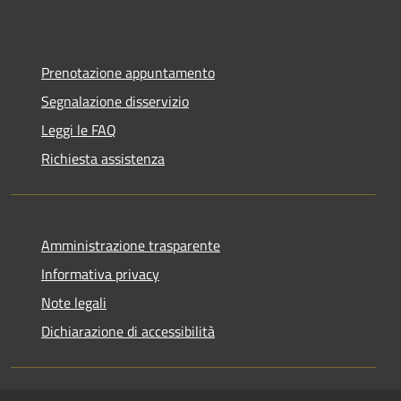
Prenotazione appuntamento
Segnalazione disservizio
Leggi le FAQ
Richiesta assistenza
Amministrazione trasparente
Informativa privacy
Note legali
Dichiarazione di accessibilità