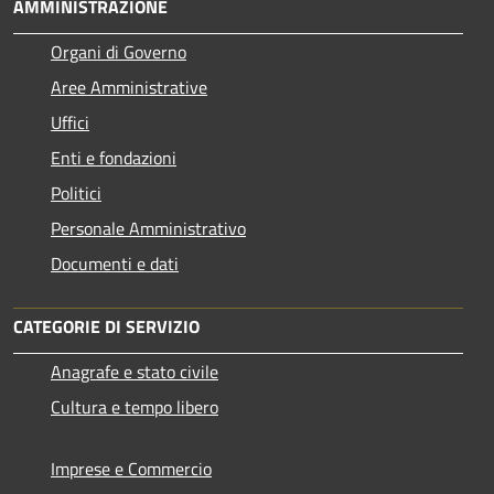
AMMINISTRAZIONE
Organi di Governo
Aree Amministrative
Uffici
Enti e fondazioni
Politici
Personale Amministrativo
Documenti e dati
CATEGORIE DI SERVIZIO
Anagrafe e stato civile
Cultura e tempo libero
Imprese e Commercio