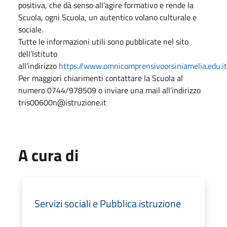
positiva, che dà senso all’agire formativo e rende la
Scuola, ogni Scuola, un autentico volano culturale e
sociale.
Tutte le informazioni utili sono pubblicate nel sito
dell’Istituto
all’indirizzo
https://www.omnicomprensivoorsiniamelia.edu.it/..
Per maggiori chiarimenti contattare la Scuola al
numero 0744/978509 o inviare una mail all’indirizzo
tris00600n@istruzione.it
A cura di
Servizi sociali e Pubblica istruzione