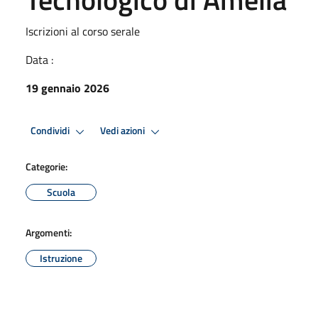
Iscrizioni al corso serale
Data :
19 gennaio 2026
Condividi
Vedi azioni
Categorie:
Scuola
Argomenti:
Istruzione