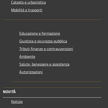
Catasto e urbanistica
Mobilità e trasporti
Educazione e formazione
Giustizia e sicurezza pubblica
Tributi,finanze e contravvenzioni
Ambiente
Salute, benessere e assistenza
Autorizzazioni
NOVITÀ
Notizie