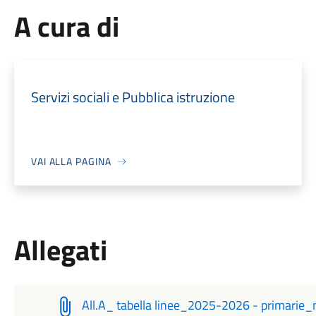
A cura di
Servizi sociali e Pubblica istruzione
VAI ALLA PAGINA
Allegati
All.A_ tabella linee_2025-2026 - primari