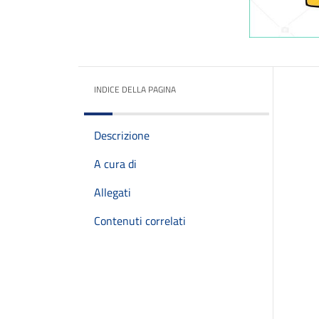
INDICE DELLA PAGINA
Descrizione
A cura di
Allegati
Contenuti correlati