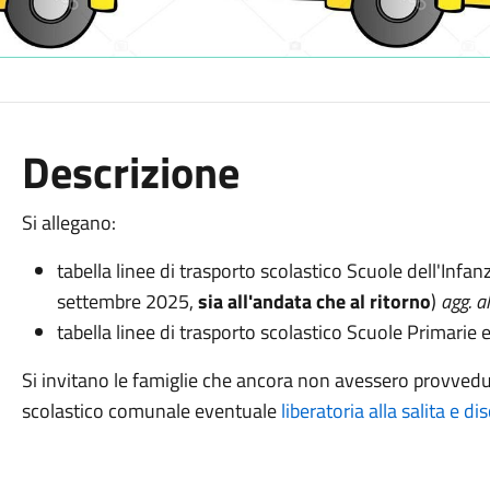
Descrizione
Si allegano:
tabella linee di trasporto scolastico Scuole dell'Infanz
settembre 2025,
sia all'andata che al ritorno
)
agg. a
tabella linee di trasporto scolastico Scuole Primarie 
Si invitano
le famiglie che ancora non avessero provvedut
scolastico comunale eventuale
liberatoria alla salita e