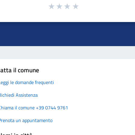
atta il comune
Leggi le domande frequenti
Richiedi Assistenza
Chiama il comune +39 0744 9761
Prenota un appuntamento