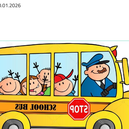
0.01.2026