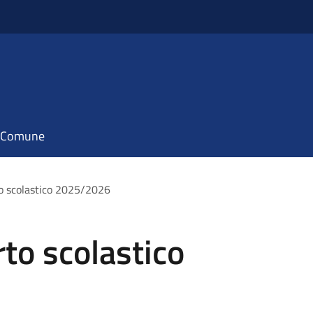
il Comune
to scolastico 2025/2026
rto scolastico