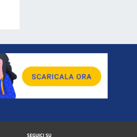
SEGUICI SU