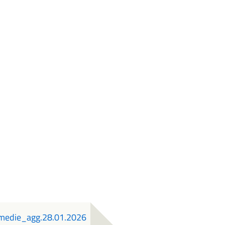
e_medie_agg.28.01.2026