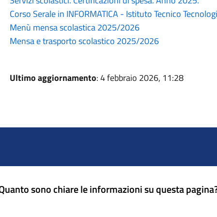
Servizi scolastici. Certificazioni di spesa. Anno 2025.
Corso Serale in INFORMATICA - Istituto Tecnico Tecnolog
Menù mensa scolastica 2025/2026
Mensa e trasporto scolastico 2025/2026
Ultimo aggiornamento
: 4 febbraio 2026, 11:28
Quanto sono chiare le informazioni su questa pagina