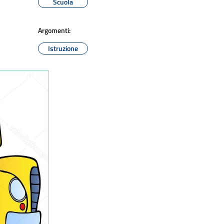
Scuola
Argomenti:
Istruzione