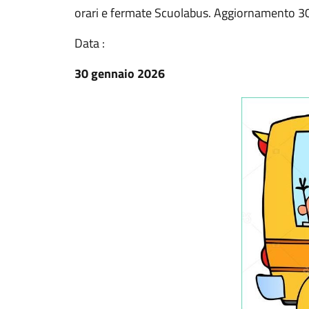
orari e fermate Scuolabus. Aggiornamento 3
Data :
30 gennaio 2026