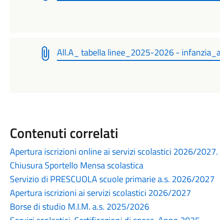
All.A_ tabella linee_2025-2026 - infanzia_
Contenuti correlati
Apertura iscrizioni online ai servizi scolastici 2026/2027
Chiusura Sportello Mensa scolastica
Servizio di PRESCUOLA scuole primarie a.s. 2026/2027
Apertura iscrizioni ai servizi scolastici 2026/2027
Borse di studio M.I.M. a.s. 2025/2026