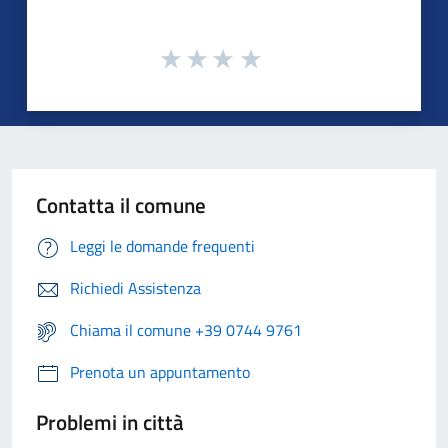
Contatta il comune
Leggi le domande frequenti
Richiedi Assistenza
Chiama il comune +39 0744 9761
Prenota un appuntamento
Problemi in città