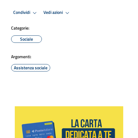
Condividi
Vedi azioni
Categorie:
Sociale
Argomenti:
Assistenza sociale