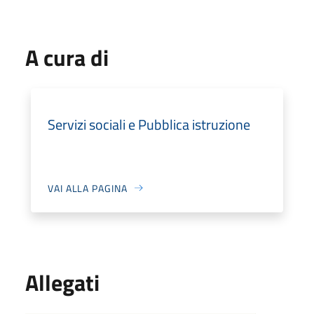
A cura di
Servizi sociali e Pubblica istruzione
VAI ALLA PAGINA
Allegati