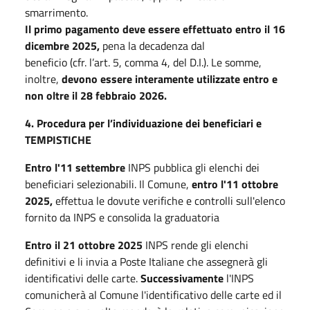
smarrimento.
Il primo pagamento deve essere effettuato entro il 16
dicembre 2025,
pena la decadenza dal
beneficio (cfr. l’art. 5, comma 4, del D.I.). Le somme,
inoltre,
devono essere interamente utilizzate entro e
non oltre il 28 febbraio 2026.
4. Procedura per l’individuazione dei beneficiari e
TEMPISTICHE
Entro l'11 settembre
INPS
pubblica gli elenchi dei
beneficiari selezionabili. Il Comune,
entro l'11 ottobre
2025,
effettua le dovute verifiche e controlli sull'elenco
fornito da INPS e consolida la graduatoria
Entro il 21 ottobre 2025
INPS rende gli elenchi
definitivi e li invia a Poste Italiane che assegnerà gli
identificativi delle carte.
Successivamente
l'INPS
comunicherà al Comune l'identificativo delle carte ed il