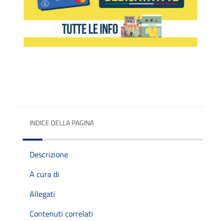
INDICE DELLA PAGINA
Descrizione
A cura di
Allegati
Contenuti correlati