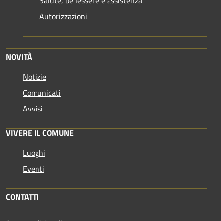
Salute, benessere e assistenza
Autorizzazioni
NOVITÀ
Notizie
Comunicati
Avvisi
VIVERE IL COMUNE
Luoghi
Eventi
CONTATTI