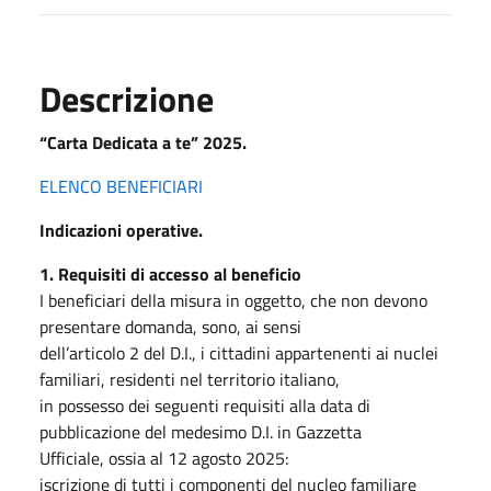
Descrizione
“Carta Dedicata a te” 2025.
ELENCO BENEFICIARI
Indicazioni operative.
1. Requisiti di accesso al beneficio
I beneficiari della misura in oggetto, che non devono
presentare domanda, sono, ai sensi
dell’articolo 2 del D.I., i cittadini appartenenti ai nuclei
familiari, residenti nel territorio italiano,
in possesso dei seguenti requisiti alla data di
pubblicazione del medesimo D.I. in Gazzetta
Ufficiale, ossia al 12 agosto 2025:
iscrizione di tutti i componenti del nucleo familiare