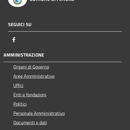
SEGUICI SU
Facebook
AMMINISTRAZIONE
Organi di Governo
Aree Amministrative
Uffici
Enti e fondazioni
Politici
Personale Amministrativo
Documenti e dati