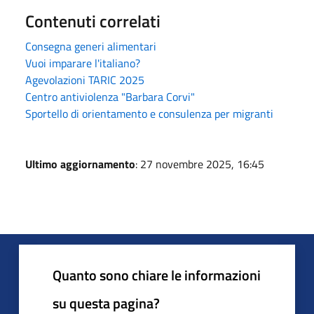
Contenuti correlati
Consegna generi alimentari
Vuoi imparare l'italiano?
Agevolazioni TARIC 2025
Centro antiviolenza "Barbara Corvi"
Sportello di orientamento e consulenza per migranti
Ultimo aggiornamento
: 27 novembre 2025, 16:45
Quanto sono chiare le informazioni
su questa pagina?