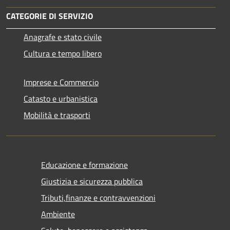
CATEGORIE DI SERVIZIO
Anagrafe e stato civile
Cultura e tempo libero
Imprese e Commercio
Catasto e urbanistica
Mobilità e trasporti
Educazione e formazione
Giustizia e sicurezza pubblica
Tributi,finanze e contravvenzioni
Ambiente