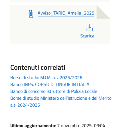
Avviso_TARIC_Amelia_2025
PDF
Scarica
Contenuti correlati
Borse di studio M.I.M. a.s. 2025/2026
Bando INPS. CORSO DI LINGUE IN ITALIA.
Bando di concorso Istruttore di Polizia Locale
Borse di studio Ministero dell’Istruzione e del Merito
a.s. 2024/2025
Ultimo aggiornamento
: 7 novembre 2025, 09:04