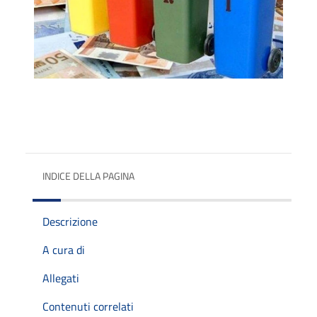
INDICE DELLA PAGINA
Descrizione
A cura di
Allegati
Contenuti correlati