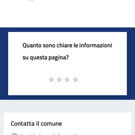
Quanto sono chiare le informazioni
su questa pagina?
Contatta il comune