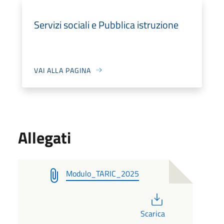
Servizi sociali e Pubblica istruzione
VAI ALLA PAGINA
Allegati
Modulo_TARIC_2025
PDF
Scarica