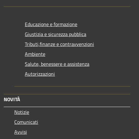
Educazione e formazione
Giustizia e sicurezza pubblica
Tributi,finanze e contravvenzioni
Ambiente
Salute, benessere e assistenza
Autorizzazioni
NOVITÀ
Notizie
Comunicati
Avvisi