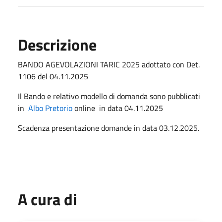
Descrizione
BANDO AGEVOLAZIONI TARIC 2025 adottato con Det.
1106 del 04.11.2025
Il Bando e relativo modello di domanda sono pubblicati
in
Albo Pretorio
online in data 04.11.2025
Scadenza presentazione domande in data 03.12.2025.
A cura di