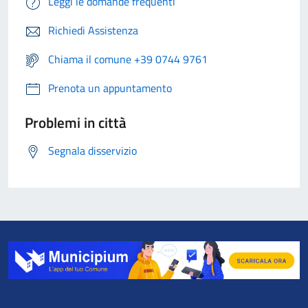
Leggi le domande frequenti
Richiedi Assistenza
Chiama il comune +39 0744 9761
Prenota un appuntamento
Problemi in città
Segnala disservizio