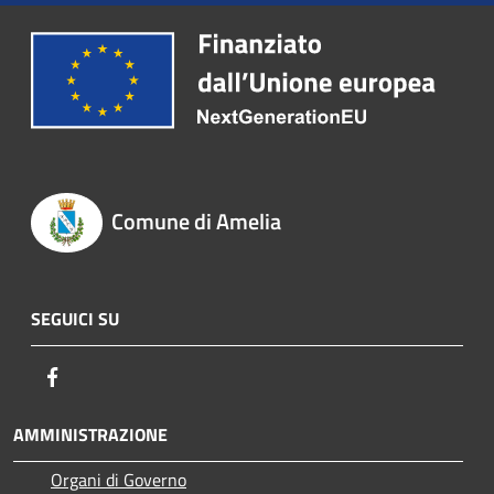
Comune di Amelia
SEGUICI SU
Facebook
AMMINISTRAZIONE
Organi di Governo