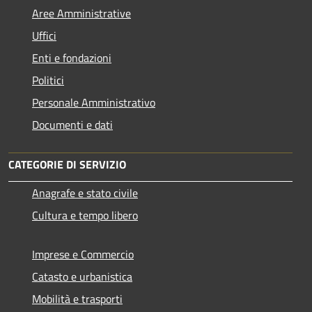
Aree Amministrative
Uffici
Enti e fondazioni
Politici
Personale Amministrativo
Documenti e dati
CATEGORIE DI SERVIZIO
Anagrafe e stato civile
Cultura e tempo libero
Imprese e Commercio
Catasto e urbanistica
Mobilità e trasporti