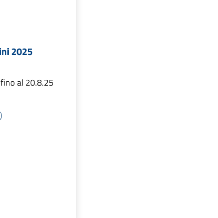
ini 2025
 fino al 20.8.25