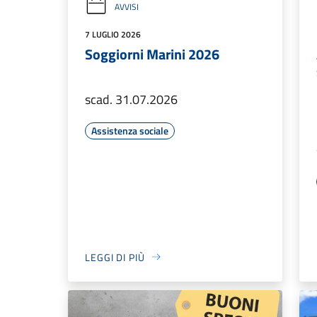
AVVISI
7 LUGLIO 2026
Soggiorni Marini 2026
scad. 31.07.2026
Assistenza sociale
LEGGI DI PIÙ