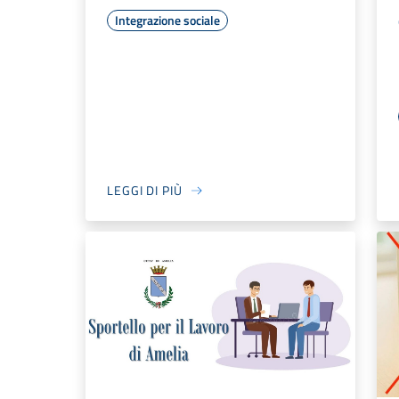
Integrazione sociale
LEGGI DI PIÙ