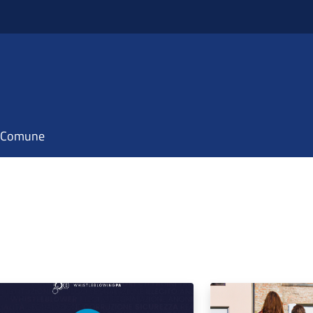
il Comune