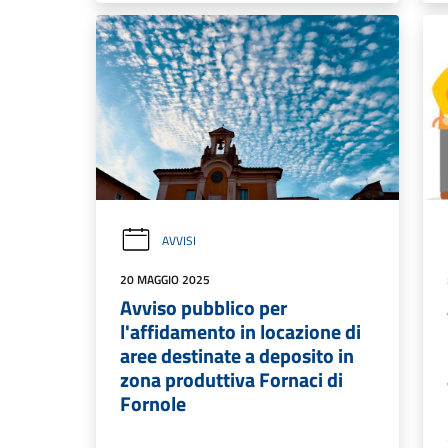
AVVISI
20 MAGGIO 2025
Avviso pubblico per
l'affidamento in locazione di
aree destinate a deposito in
zona produttiva Fornaci di
Fornole