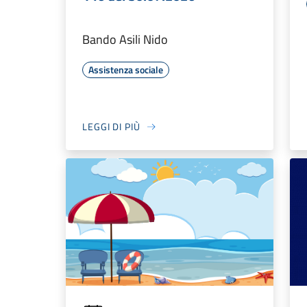
Bando Asili Nido
Assistenza sociale
LEGGI DI PIÙ