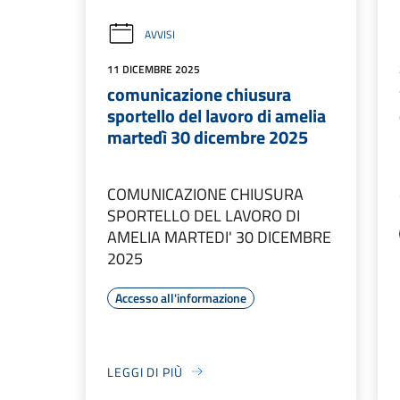
AVVISI
11 DICEMBRE 2025
comunicazione chiusura
sportello del lavoro di amelia
martedì 30 dicembre 2025
COMUNICAZIONE CHIUSURA
SPORTELLO DEL LAVORO DI
AMELIA MARTEDI' 30 DICEMBRE
2025
Accesso all'informazione
LEGGI DI PIÙ