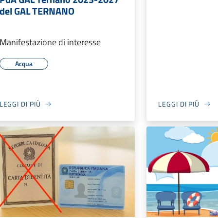
del GAL TERNANO
Manifestazione di interesse
Acqua
LEGGI DI PIÙ
LEGGI DI PIÙ