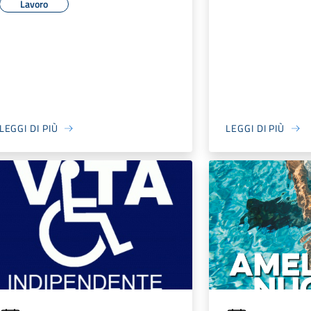
Lavoro
LEGGI DI PIÙ
LEGGI DI PIÙ