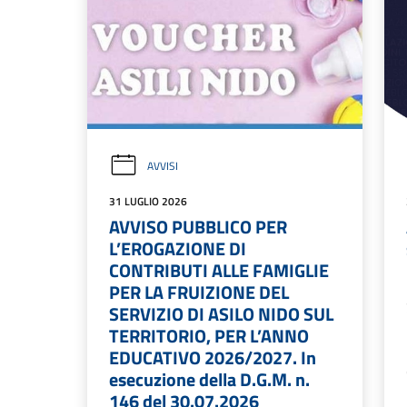
AVVISI
31 LUGLIO 2026
AVVISO PUBBLICO PER
L’EROGAZIONE DI
CONTRIBUTI ALLE FAMIGLIE
PER LA FRUIZIONE DEL
SERVIZIO DI ASILO NIDO SUL
TERRITORIO, PER L’ANNO
EDUCATIVO 2026/2027. In
esecuzione della D.G.M. n.
146 del 30.07.2026