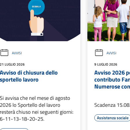
AVVISI
AVVISI
21 LUGLIO 2026
9 LUGLIO 2026
Avviso di chiusura dello
Avviso 2026 pe
sportello lavoro
contributo Fa
Numerose con 
Si avvisa che nel mese di agosto
2026 lo Sportello del lavoro
Scadenza 15.08
resterà chiuso nei seguenti giorni:
Assistenza sociale
6-11-13-18-20-25.