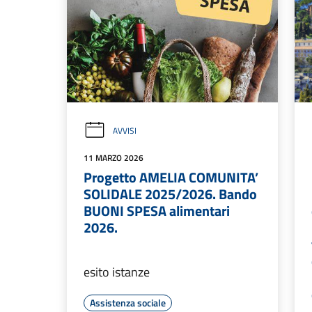
AVVISI
11 MARZO 2026
Progetto AMELIA COMUNITA’
SOLIDALE 2025/2026. Bando
BUONI SPESA alimentari
2026.
esito istanze
Assistenza sociale