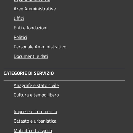
Aree Amministrative
Uffici
Enti e fondazioni
Politici
Personale Amministrativo
Documenti e dati
CATEGORIE DI SERVIZIO
Anagrafe e stato civile
Cultura e tempo libero
Imprese e Commercio
Catasto e urbanistica
Mobilità e trasporti