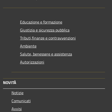
Educazione e formazione
Giustizia e sicurezza pubblica
Tributi,finanze e contravvenzioni
Ambiente
Salute, benessere e assistenza
Autorizzazioni
NOVITÀ
Notizie
Comunicati
Avvisi