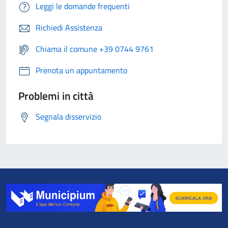
Leggi le domande frequenti
Richiedi Assistenza
Chiama il comune +39 0744 9761
Prenota un appuntamento
Problemi in città
Segnala disservizio