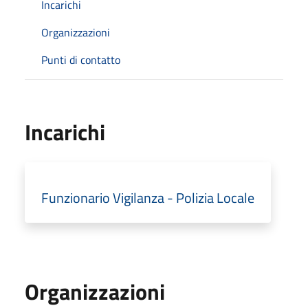
Incarichi
Organizzazioni
Punti di contatto
Incarichi
Funzionario Vigilanza - Polizia Locale
Organizzazioni