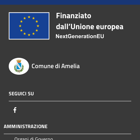
Comune di Amelia
SEGUICI SU
Facebook
AMMINISTRAZIONE
Organi di Governo