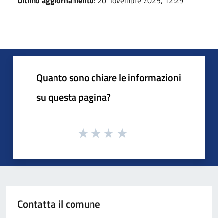
Ultimo aggiornamento
: 20 novembre 2025, 12:29
Quanto sono chiare le informazioni
su questa pagina?
Contatta il comune