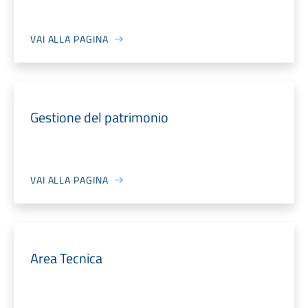
VAI ALLA PAGINA
Gestione del patrimonio
VAI ALLA PAGINA
Area Tecnica