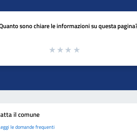
Quanto sono chiare le informazioni su questa pagina
atta il comune
Leggi le domande frequenti