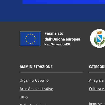
AMMINISTRAZIONE
CATEGORI
Organi di Governo
Anagrafe e
Aree Amministrative
Cultura e
Uffici
Imprese 