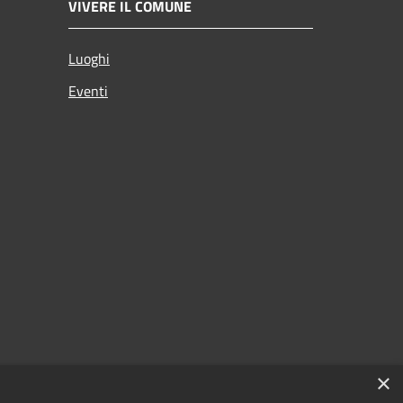
VIVERE IL COMUNE
Luoghi
Eventi
×