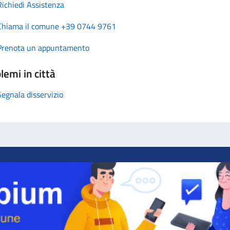
Richiedi Assistenza
Chiama il comune +39 0744 9761
Prenota un appuntamento
lemi in città
Segnala disservizio