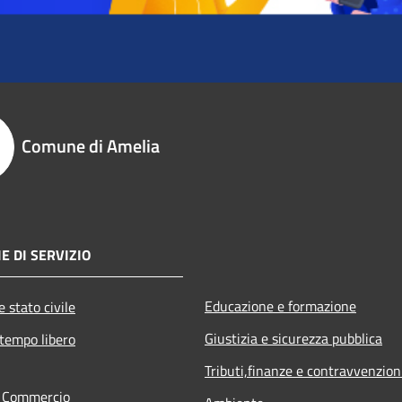
Comune di Amelia
E DI SERVIZIO
Educazione e formazione
 stato civile
Giustizia e sicurezza pubblica
 tempo libero
Tributi,finanze e contravvenzion
e Commercio