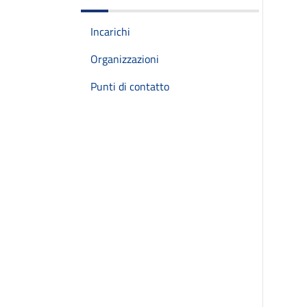
Incarichi
Organizzazioni
Punti di contatto