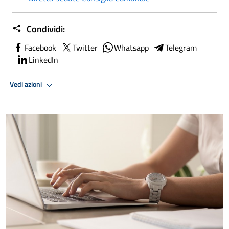
Condividi:
Facebook
Twitter
Whatsapp
Telegram
LinkedIn
Vedi azioni