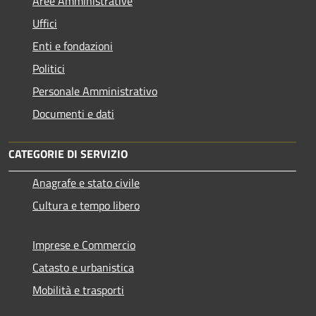
Aree Amministrative
Uffici
Enti e fondazioni
Politici
Personale Amministrativo
Documenti e dati
CATEGORIE DI SERVIZIO
Anagrafe e stato civile
Cultura e tempo libero
Imprese e Commercio
Catasto e urbanistica
Mobilità e trasporti