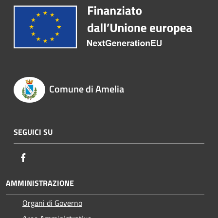
Comune di Amelia
SEGUICI SU
Facebook
AMMINISTRAZIONE
Organi di Governo