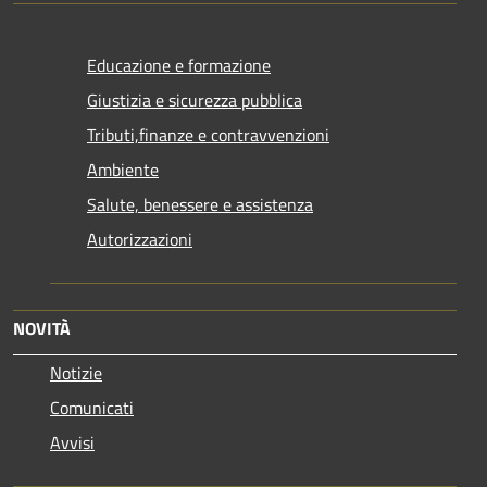
Educazione e formazione
Giustizia e sicurezza pubblica
Tributi,finanze e contravvenzioni
Ambiente
Salute, benessere e assistenza
Autorizzazioni
NOVITÀ
Notizie
Comunicati
Avvisi