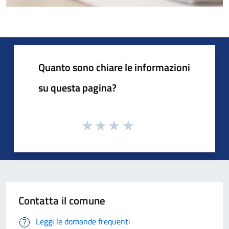
Quanto sono chiare le informazioni
su questa pagina?
Contatta il comune
Leggi le domande frequenti