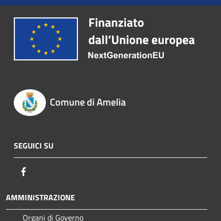
Comune di Amelia
SEGUICI SU
Facebook
AMMINISTRAZIONE
Organi di Governo