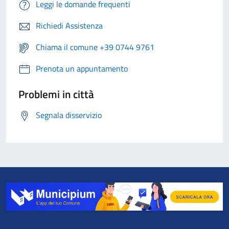
Leggi le domande frequenti
Richiedi Assistenza
Chiama il comune +39 0744 9761
Prenota un appuntamento
Problemi in città
Segnala disservizio