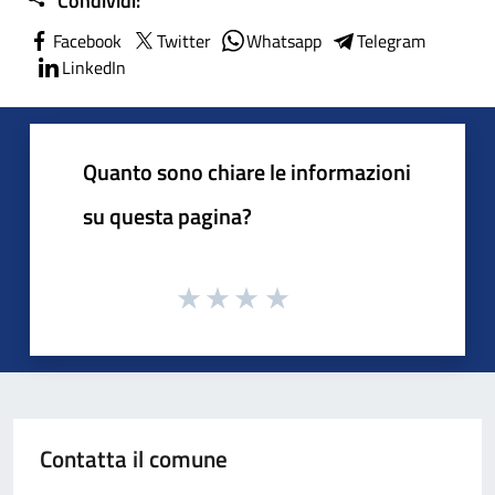
Condividi:
Facebook
Twitter
Whatsapp
Telegram
LinkedIn
Quanto sono chiare le informazioni
su questa pagina?
Contatta il comune