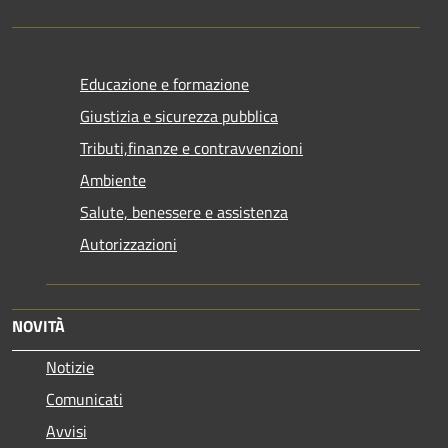
Educazione e formazione
Giustizia e sicurezza pubblica
Tributi,finanze e contravvenzioni
Ambiente
Salute, benessere e assistenza
Autorizzazioni
NOVITÀ
Notizie
Comunicati
Avvisi