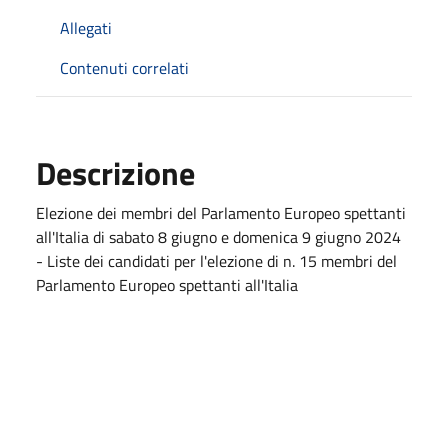
Allegati
Contenuti correlati
Descrizione
Elezione dei membri del Parlamento Europeo spettanti
all'Italia di sabato 8 giugno e domenica 9 giugno 2024
- Liste dei candidati per l'elezione di n. 15 membri del
Parlamento Europeo spettanti all'Italia