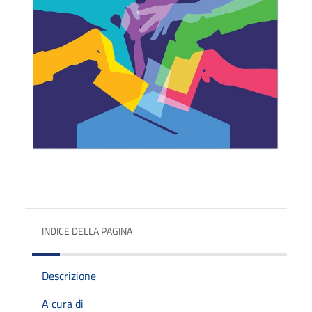
INDICE DELLA PAGINA
Descrizione
A cura di