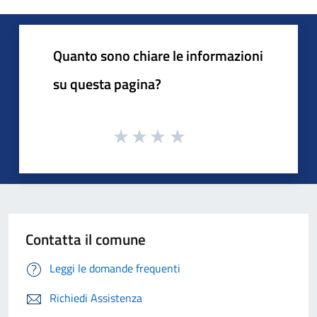
Quanto sono chiare le informazioni
su questa pagina?
Contatta il comune
Leggi le domande frequenti
Richiedi Assistenza