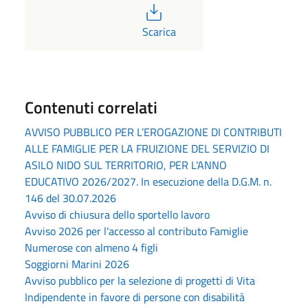
PDF
Scarica
Contenuti correlati
AVVISO PUBBLICO PER L’EROGAZIONE DI CONTRIBUTI
ALLE FAMIGLIE PER LA FRUIZIONE DEL SERVIZIO DI
ASILO NIDO SUL TERRITORIO, PER L’ANNO
EDUCATIVO 2026/2027. In esecuzione della D.G.M. n.
146 del 30.07.2026
Avviso di chiusura dello sportello lavoro
Avviso 2026 per l'accesso al contributo Famiglie
Numerose con almeno 4 figli
Soggiorni Marini 2026
Avviso pubblico per la selezione di progetti di Vita
Indipendente in favore di persone con disabilità