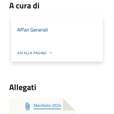
A cura di
Affari Generali
VAI ALLA PAGINA
Allegati
Manifesto 2024