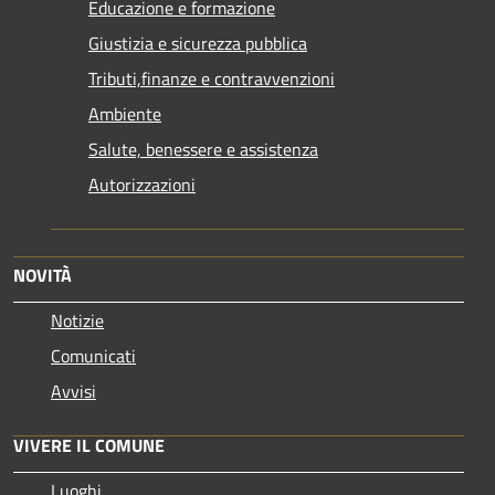
Educazione e formazione
Giustizia e sicurezza pubblica
Tributi,finanze e contravvenzioni
Ambiente
Salute, benessere e assistenza
Autorizzazioni
NOVITÀ
Notizie
Comunicati
Avvisi
VIVERE IL COMUNE
Luoghi