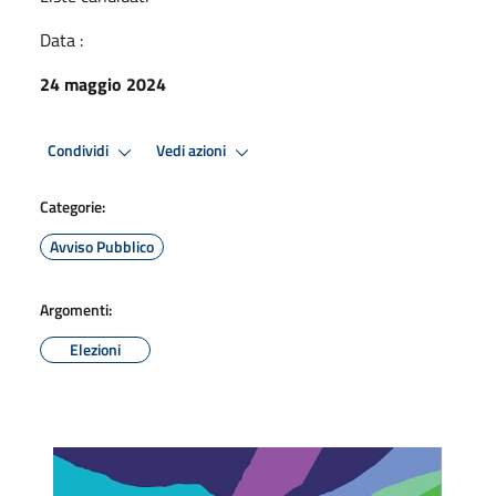
Data :
24 maggio 2024
Condividi
Vedi azioni
Categorie:
Avviso Pubblico
Argomenti:
Elezioni