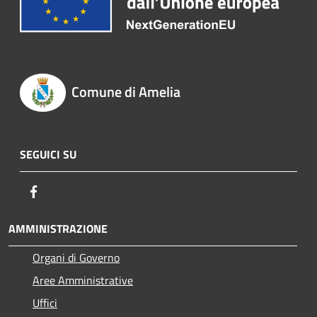
Comune di Amelia
SEGUICI SU
Facebook
AMMINISTRAZIONE
Organi di Governo
Aree Amministrative
Uffici