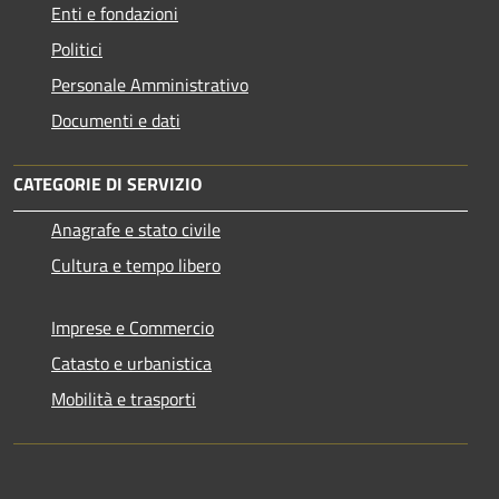
Enti e fondazioni
Politici
Personale Amministrativo
Documenti e dati
CATEGORIE DI SERVIZIO
Anagrafe e stato civile
Cultura e tempo libero
Imprese e Commercio
Catasto e urbanistica
Mobilità e trasporti