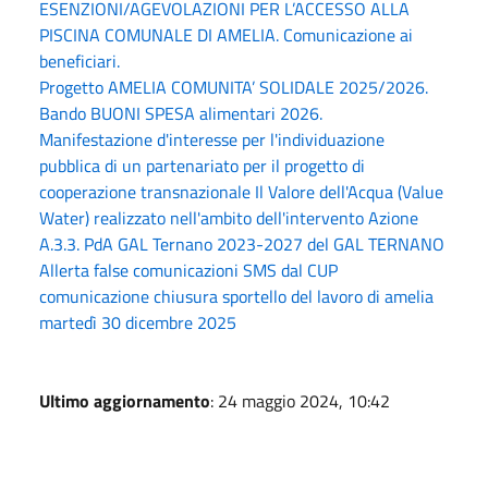
ESENZIONI/AGEVOLAZIONI PER L’ACCESSO ALLA
PISCINA COMUNALE DI AMELIA. Comunicazione ai
beneficiari.
Progetto AMELIA COMUNITA’ SOLIDALE 2025/2026.
Bando BUONI SPESA alimentari 2026.
Manifestazione d'interesse per l'individuazione
pubblica di un partenariato per il progetto di
cooperazione transnazionale Il Valore dell'Acqua (Value
Water) realizzato nell'ambito dell'intervento Azione
A.3.3. PdA GAL Ternano 2023-2027 del GAL TERNANO
Allerta false comunicazioni SMS dal CUP
comunicazione chiusura sportello del lavoro di amelia
martedì 30 dicembre 2025
Ultimo aggiornamento
: 24 maggio 2024, 10:42