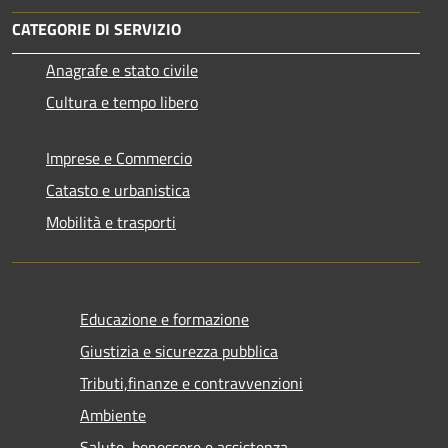
CATEGORIE DI SERVIZIO
Anagrafe e stato civile
Cultura e tempo libero
Imprese e Commercio
Catasto e urbanistica
Mobilità e trasporti
Educazione e formazione
Giustizia e sicurezza pubblica
Tributi,finanze e contravvenzioni
Ambiente
Salute, benessere e assistenza