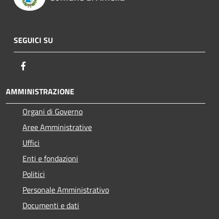
SEGUICI SU
Facebook
AMMINISTRAZIONE
Organi di Governo
Aree Amministrative
Uffici
Enti e fondazioni
Politici
Personale Amministrativo
Documenti e dati