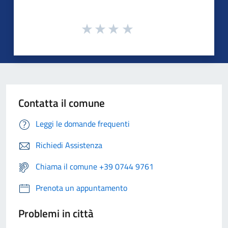
Contatta il comune
Leggi le domande frequenti
Richiedi Assistenza
Chiama il comune +39 0744 9761
Prenota un appuntamento
Problemi in città