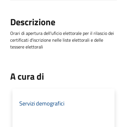
Descrizione
Orari di apertura dell'uficio elettorale per il rilascio dei
certificati d'iscrizione nelle liste elettorali e delle
tessere elettorali
A cura di
Servizi demografici