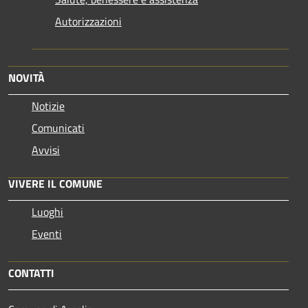
Autorizzazioni
NOVITÀ
Notizie
Comunicati
Avvisi
VIVERE IL COMUNE
Luoghi
Eventi
CONTATTI