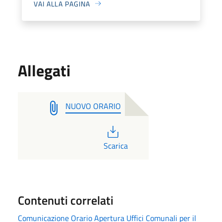
VAI ALLA PAGINA
Allegati
NUOVO ORARIO
PDF
Scarica
Contenuti correlati
Comunicazione Orario Apertura Uffici Comunali per il