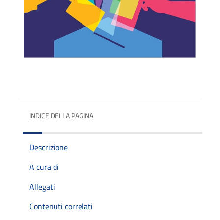
INDICE DELLA PAGINA
Descrizione
A cura di
Allegati
Contenuti correlati