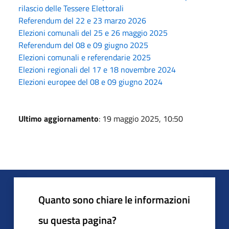
rilascio delle Tessere Elettorali
Referendum del 22 e 23 marzo 2026
Elezioni comunali del 25 e 26 maggio 2025
Referendum del 08 e 09 giugno 2025
Elezioni comunali e referendarie 2025
Elezioni regionali del 17 e 18 novembre 2024
Elezioni europee del 08 e 09 giugno 2024
Ultimo aggiornamento
: 19 maggio 2025, 10:50
Quanto sono chiare le informazioni
su questa pagina?