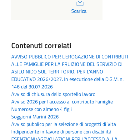
PDF
Scarica
Contenuti correlati
AVVISO PUBBLICO PER L’EROGAZIONE DI CONTRIBUTI
ALLE FAMIGLIE PER LA FRUIZIONE DEL SERVIZIO DI
ASILO NIDO SUL TERRITORIO, PER L’ANNO
EDUCATIVO 2026/2027. In esecuzione della D.G.M. n.
146 del 30.07.2026
Avviso di chiusura dello sportello lavoro
Avviso 2026 per l'accesso al contributo Famiglie
Numerose con almeno 4 figli
Soggiorni Marini 2026
Avviso pubblico per la selezione di progetti di Vita
Indipendente in favore di persone con disabilità
ESENZIONI/AGEVOLAZIONI PER L’ACCESSO ALLA