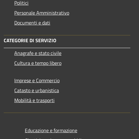
Politici
Personale Amministrativo
Documenti e dati
CATEGORIE DI SERVIZIO
Anagrafe e stato civile
Cultura e tempo libero
Imprese e Commercio
Catasto e urbanistica
Mobilità e trasporti
Educazione e formazione