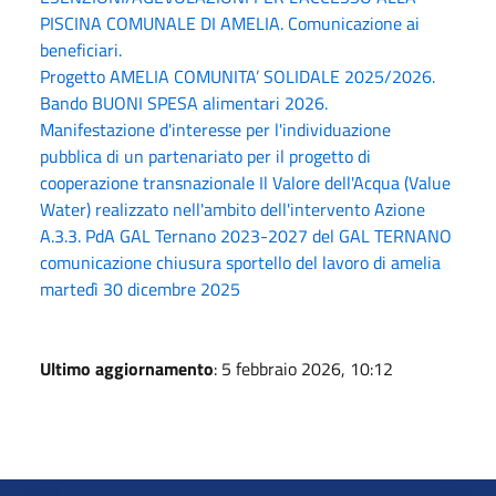
PISCINA COMUNALE DI AMELIA. Comunicazione ai
beneficiari.
Progetto AMELIA COMUNITA’ SOLIDALE 2025/2026.
Bando BUONI SPESA alimentari 2026.
Manifestazione d'interesse per l'individuazione
pubblica di un partenariato per il progetto di
cooperazione transnazionale Il Valore dell'Acqua (Value
Water) realizzato nell'ambito dell'intervento Azione
A.3.3. PdA GAL Ternano 2023-2027 del GAL TERNANO
comunicazione chiusura sportello del lavoro di amelia
martedì 30 dicembre 2025
Ultimo aggiornamento
: 5 febbraio 2026, 10:12