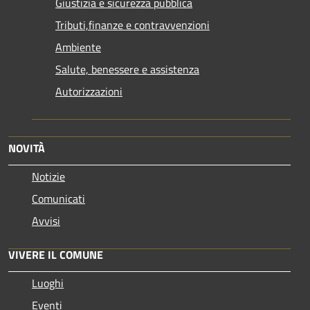
Giustizia e sicurezza pubblica
Tributi,finanze e contravvenzioni
Ambiente
Salute, benessere e assistenza
Autorizzazioni
NOVITÀ
Notizie
Comunicati
Avvisi
VIVERE IL COMUNE
Luoghi
Eventi