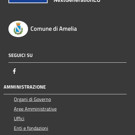
Comune di Amelia
SEGUICI SU
Facebook
AMMINISTRAZIONE
Organi di Governo
Aree Amministrative
Uffici
Enti e fondazioni