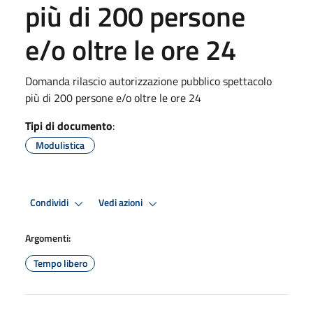
più di 200 persone
e/o oltre le ore 24
Domanda rilascio autorizzazione pubblico spettacolo
più di 200 persone e/o oltre le ore 24
Tipi di documento
:
Modulistica
Condividi
Vedi azioni
Argomenti:
Tempo libero