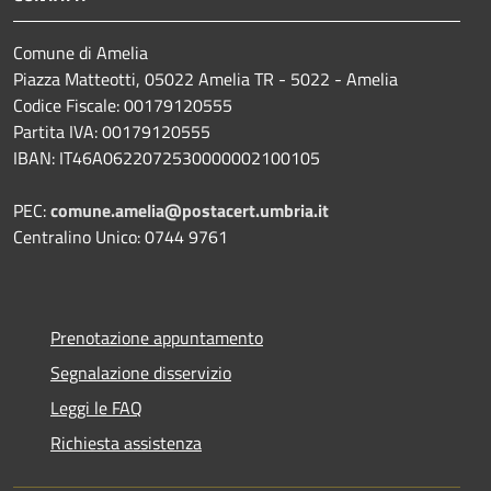
Comune di Amelia
Piazza Matteotti, 05022 Amelia TR - 5022 - Amelia
Codice Fiscale: 00179120555
Partita IVA: 00179120555
IBAN: IT46A0622072530000002100105
PEC:
comune.amelia@postacert.umbria.it
Centralino Unico: 0744 9761
Prenotazione appuntamento
Segnalazione disservizio
Leggi le FAQ
Richiesta assistenza