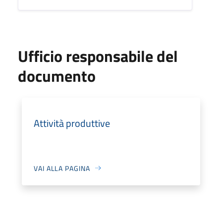
Ufficio responsabile del
documento
Attività produttive
VAI ALLA PAGINA