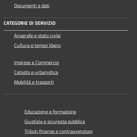
Documenti e dati
CATEGORIE DI SERVIZIO
Anagrafe e stato civile
Cultura e tempo libero
Imprese e Commercio
Catasto e urbanistica
Mobilità e trasporti
Educazione e formazione
Giustizia e sicurezza pubblica
Tributi,finanze e contravvenzioni