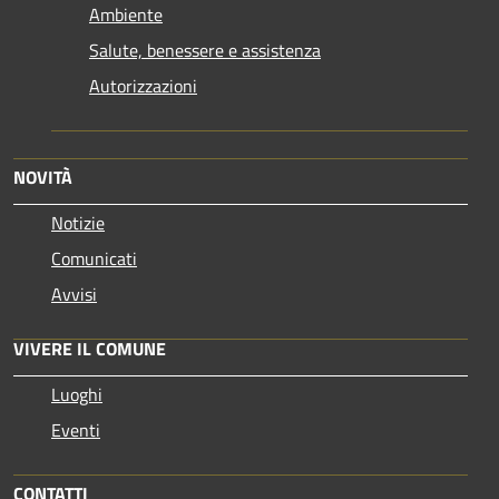
Ambiente
Salute, benessere e assistenza
Autorizzazioni
NOVITÀ
Notizie
Comunicati
Avvisi
VIVERE IL COMUNE
Luoghi
Eventi
CONTATTI