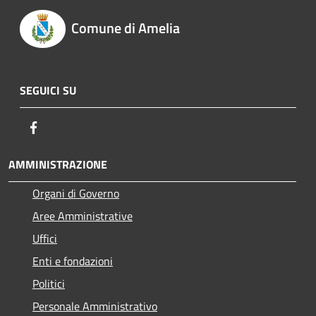
Comune di Amelia
SEGUICI SU
Facebook
AMMINISTRAZIONE
Organi di Governo
Aree Amministrative
Uffici
Enti e fondazioni
Politici
Personale Amministrativo