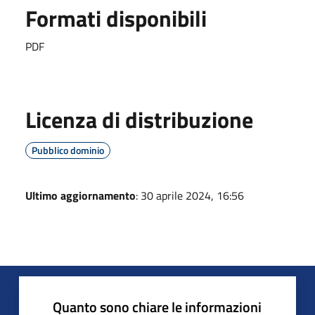
Formati disponibili
PDF
Licenza di distribuzione
Pubblico dominio
Ultimo aggiornamento
: 30 aprile 2024, 16:56
Quanto sono chiare le informazioni