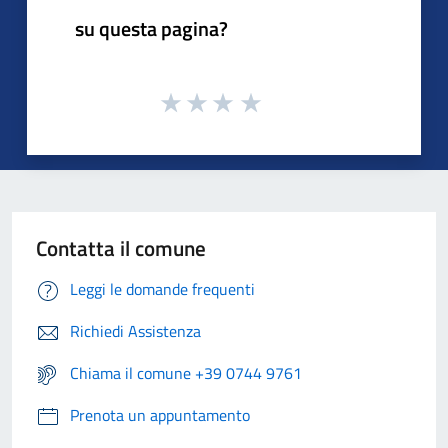
su questa pagina?
Contatta il comune
Leggi le domande frequenti
Richiedi Assistenza
Chiama il comune +39 0744 9761
Prenota un appuntamento