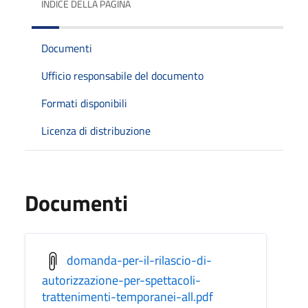
INDICE DELLA PAGINA
Documenti
Ufficio responsabile del documento
Formati disponibili
Licenza di distribuzione
Documenti
domanda-per-il-rilascio-di-
autorizzazione-per-spettacoli-
trattenimenti-temporanei-all.pdf