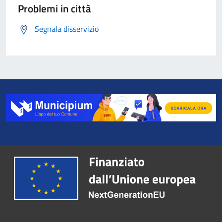
Problemi in città
Segnala disservizio