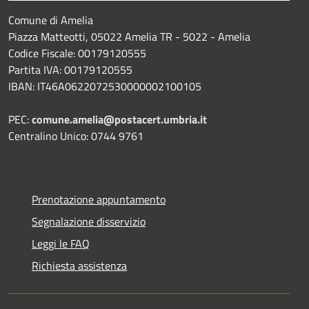
Comune di Amelia
Piazza Matteotti, 05022 Amelia TR - 5022 - Amelia
Codice Fiscale: 00179120555
Partita IVA: 00179120555
IBAN: IT46A0622072530000002100105
PEC:
comune.amelia@postacert.umbria.it
Centralino Unico: 0744 9761
Prenotazione appuntamento
Segnalazione disservizio
Leggi le FAQ
Richiesta assistenza