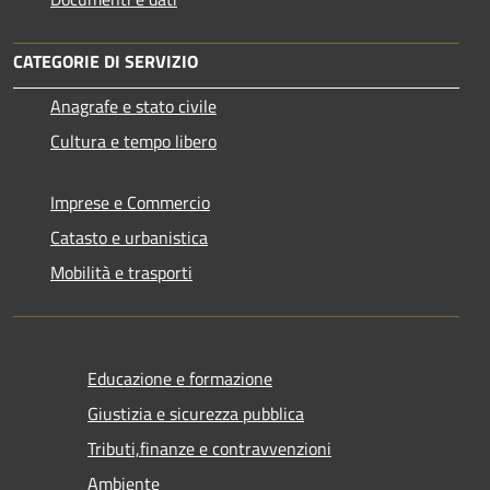
CATEGORIE DI SERVIZIO
Anagrafe e stato civile
Cultura e tempo libero
Imprese e Commercio
Catasto e urbanistica
Mobilità e trasporti
Educazione e formazione
Giustizia e sicurezza pubblica
Tributi,finanze e contravvenzioni
Ambiente