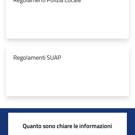
Regolamenti SUAP
Quanto sono chiare le informazioni