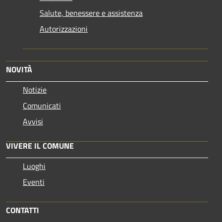
Salute, benessere e assistenza
Autorizzazioni
NOVITÀ
Notizie
Comunicati
Avvisi
VIVERE IL COMUNE
Luoghi
Eventi
CONTATTI