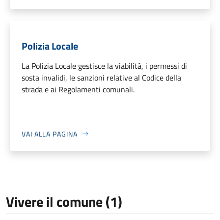
Polizia Locale
La Polizia Locale gestisce la viabilità, i permessi di
sosta invalidi, le sanzioni relative al Codice della
strada e ai Regolamenti comunali.
VAI ALLA PAGINA
Vivere il comune (1)