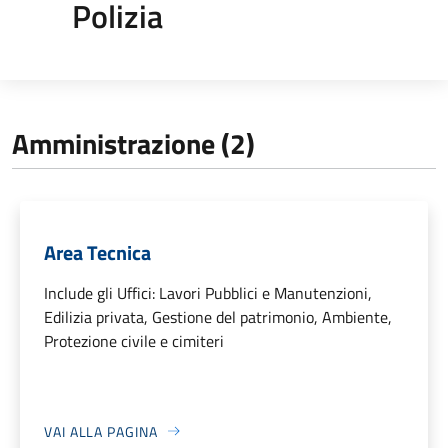
Polizia
Amministrazione (2)
Area Tecnica
Include gli Uffici: Lavori Pubblici e Manutenzioni,
Edilizia privata, Gestione del patrimonio, Ambiente,
Protezione civile e cimiteri
VAI ALLA PAGINA