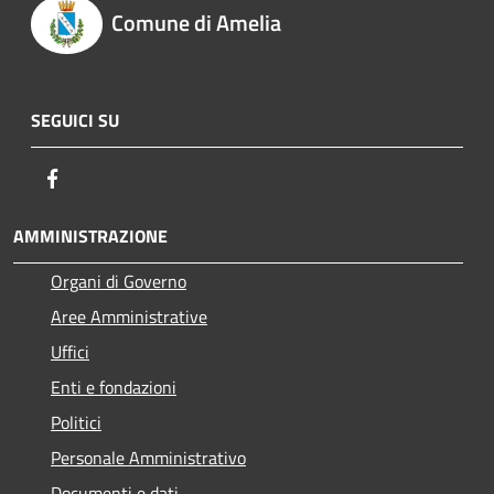
Comune di Amelia
SEGUICI SU
Facebook
AMMINISTRAZIONE
Organi di Governo
Aree Amministrative
Uffici
Enti e fondazioni
Politici
Personale Amministrativo
Documenti e dati