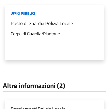
UFFICI PUBBLICI
Posto di Guardia Polizia Locale
Corpo di Guardia/Piantone.
Altre informazioni (2)
Regolamenti Polizia Locale