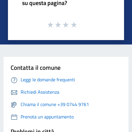
su questa pagina?
Contatta il comune
Leggi le domande frequenti
Richiedi Assistenza
Chiama il comune +39 0744 9761
Prenota un appuntamento
Problemi in città