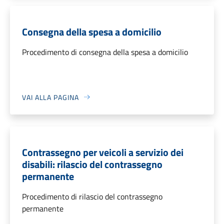
Consegna della spesa a domicilio
Procedimento di consegna della spesa a domicilio
VAI ALLA PAGINA
Contrassegno per veicoli a servizio dei
disabili: rilascio del contrassegno
permanente
Procedimento di rilascio del contrassegno
permanente