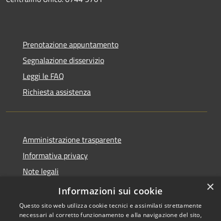
Prenotazione appuntamento
Segnalazione disservizio
Leggi le FAQ
Richiesta assistenza
Amministrazione trasparente
Informativa privacy
Note legali
×
Dichiarazione di accessibilità
Informazioni sui cookie
Questo sito web utilizza cookie tecnici e assimilati strettamente
necessari al corretto funzionamento e alla navigazione del sito,