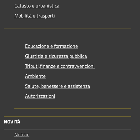
Catasto e urbanistica
Mobilità e trasporti
Educazione e formazione
Giustizia e sicurezza pubblica
Tributi,finanze e contravvenzioni
Ambiente
Salute, benessere e assistenza
Autorizzazioni
NOVITÀ
Notizie