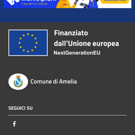
Comune di Amelia
SEGUICI SU
Facebook