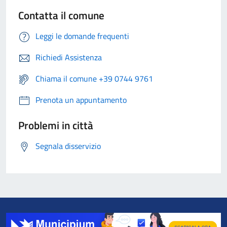
Contatta il comune
Leggi le domande frequenti
Richiedi Assistenza
Chiama il comune +39 0744 9761
Prenota un appuntamento
Problemi in città
Segnala disservizio