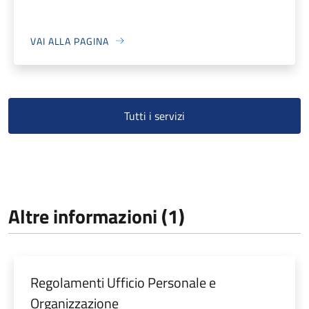
VAI ALLA PAGINA
Tutti i servizi
Altre informazioni (1)
Regolamenti Ufficio Personale e
Organizzazione