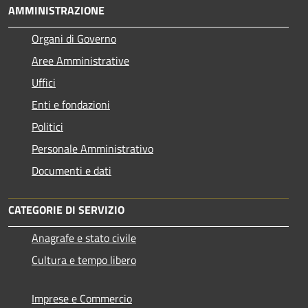
AMMINISTRAZIONE
Organi di Governo
Aree Amministrative
Uffici
Enti e fondazioni
Politici
Personale Amministrativo
Documenti e dati
CATEGORIE DI SERVIZIO
Anagrafe e stato civile
Cultura e tempo libero
Imprese e Commercio