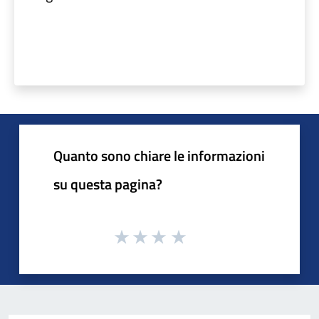
Quanto sono chiare le informazioni
su questa pagina?