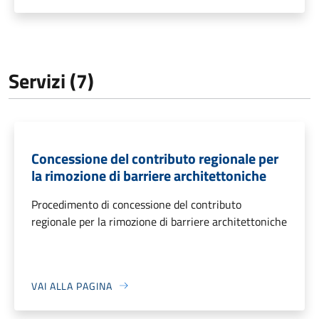
Servizi (7)
Concessione del contributo regionale per
la rimozione di barriere architettoniche
Procedimento di concessione del contributo
regionale per la rimozione di barriere architettoniche
VAI ALLA PAGINA