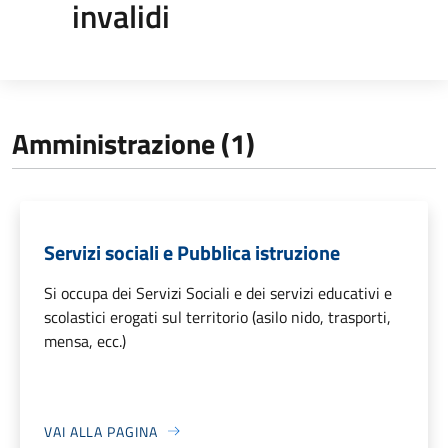
invalidi
Amministrazione (1)
Servizi sociali e Pubblica istruzione
Si occupa dei Servizi Sociali e dei servizi educativi e
scolastici erogati sul territorio (asilo nido, trasporti,
mensa, ecc.)
VAI ALLA PAGINA