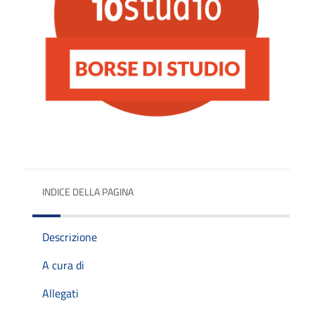
INDICE DELLA PAGINA
Descrizione
A cura di
Allegati