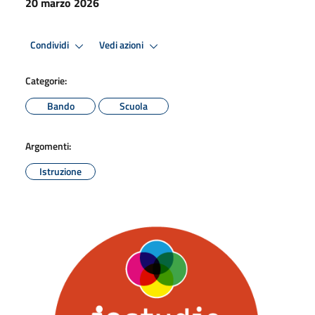
20 marzo 2026
Condividi
Vedi azioni
Categorie:
Bando
Scuola
Argomenti:
Istruzione