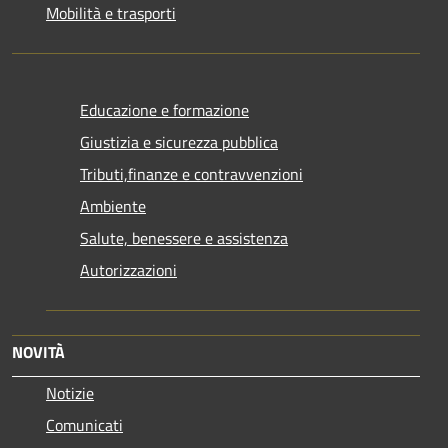
Mobilità e trasporti
Educazione e formazione
Giustizia e sicurezza pubblica
Tributi,finanze e contravvenzioni
Ambiente
Salute, benessere e assistenza
Autorizzazioni
NOVITÀ
Notizie
Comunicati