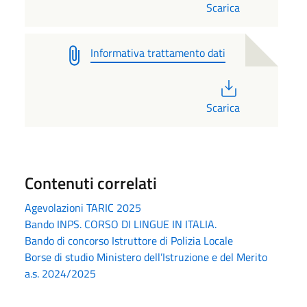
Scarica
Informativa trattamento dati
PDF
Scarica
Contenuti correlati
Agevolazioni TARIC 2025
Bando INPS. CORSO DI LINGUE IN ITALIA.
Bando di concorso Istruttore di Polizia Locale
Borse di studio Ministero dell’Istruzione e del Merito
a.s. 2024/2025