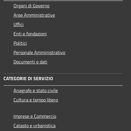
Organi di Governo
Aree Amministrative
Uffici
Enti e fondazioni
Politici
Personale Amministrativo
Documenti e dati
CATEGORIE DI SERVIZIO
Anagrafe e stato civile
Cultura e tempo libero
Imprese e Commercio
Catasto e urbanistica