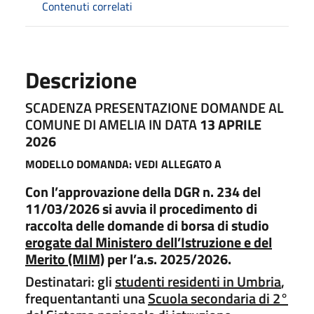
Contenuti correlati
Descrizione
SCADENZA PRESENTAZIONE DOMANDE AL
COMUNE DI AMELIA IN DATA
13 APRILE
2026
MODELLO DOMANDA: VEDI ALLEGATO A
Con l’approvazione della DGR n. 234 del
11/03/2026 si avvia il procedimento di
raccolta delle domande di borsa di studio
erogate dal Ministero dell’Istruzione e del
Merito (MIM)
per l’a.s. 2025/2026.
Destinatari: gli
studenti residenti in Umbria
,
frequentantanti una
Scuola secondaria di 2°