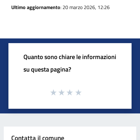
Ultimo aggiornamento
: 20 marzo 2026, 12:26
Quanto sono chiare le informazioni
su questa pagina?
Contatta il comune