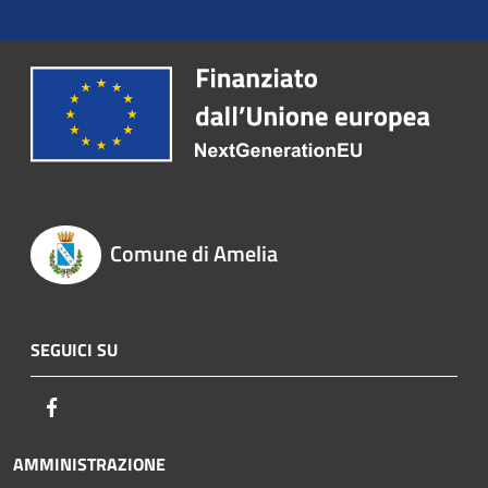
Comune di Amelia
SEGUICI SU
Facebook
AMMINISTRAZIONE