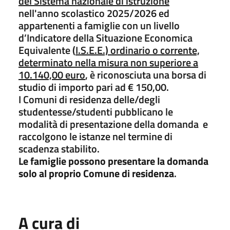
del Sistema nazionale di istruzione
nell'anno scolastico 2025/2026 ed
appartenenti a famiglie con un livello
d’Indicatore della Situazione Economica
Equivalente (
I.S.E.E.) ordinario o corrente,
determinato nella misura non superiore a
10.140,00 euro
, è riconosciuta una borsa di
studio di importo pari ad € 150,00.
I Comuni di residenza delle/degli
studentesse/studenti pubblicano le
modalità di presentazione della domanda e
raccolgono le istanze nel termine di
scadenza stabilito.
Le famiglie possono presentare la domanda
solo al proprio Comune di residenza
.
A cura di