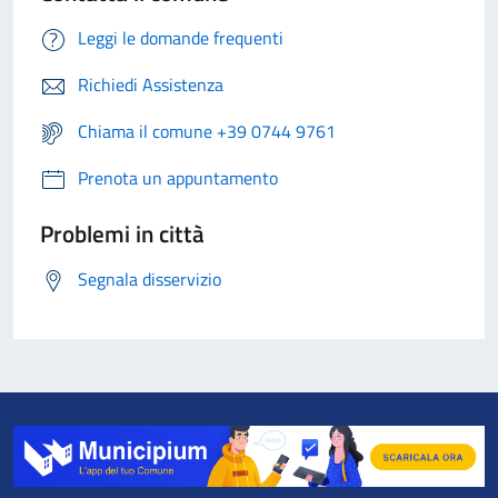
Leggi le domande frequenti
Richiedi Assistenza
Chiama il comune +39 0744 9761
Prenota un appuntamento
Problemi in città
Segnala disservizio