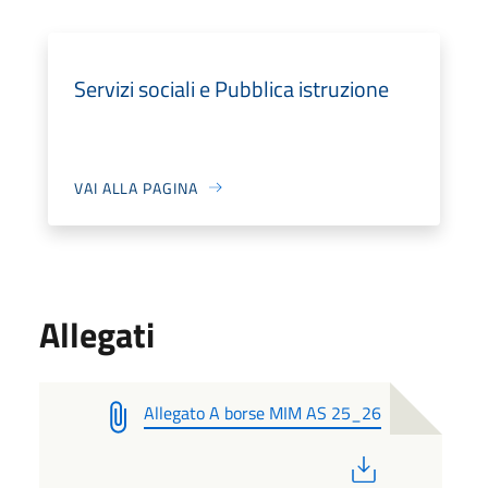
Servizi sociali e Pubblica istruzione
VAI ALLA PAGINA
Allegati
Allegato A borse MIM AS 25_26
PDF